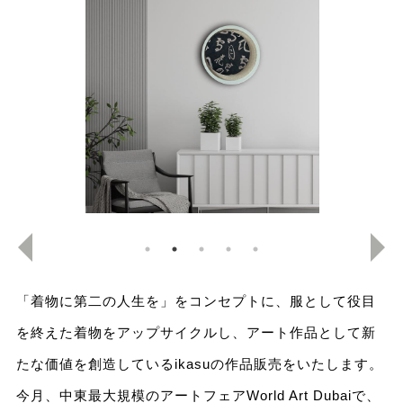
「着物に第二の人生を」をコンセプトに、服として役目
を終えた着物をアップサイクルし、アート作品として新
たな価値を創造しているikasuの作品販売をいたします。
今月、中東最大規模のアートフェアWorld Art Dubaiで、