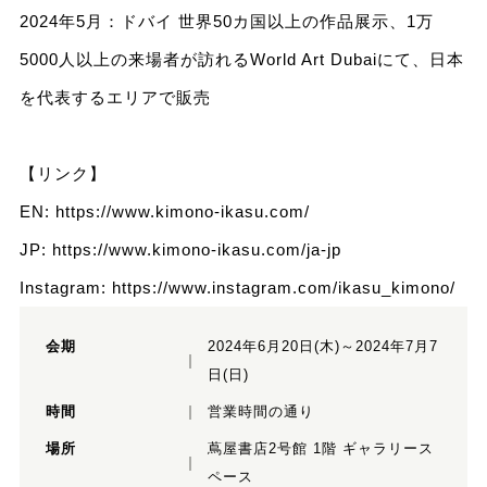
2024年5月：ドバイ 世界50カ国以上の作品展示、1万
5000人以上の来場者が訪れるWorld Art Dubaiにて、日本
を代表するエリアで販売
【リンク】
EN:
https://www.kimono-ikasu.com/
JP:
https://www.kimono-ikasu.com/ja-jp
Instagram:
https://www.instagram.com/ikasu_kimono/
会期
2024年6月20日(木)～2024年7月7
日(日)
時間
営業時間の通り
場所
蔦屋書店2号館 1階 ギャラリース
ペース