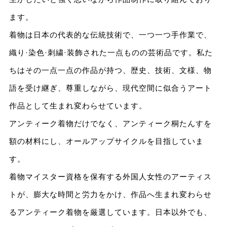
ます。
着物は日本の代表的な伝統技術で、一つ一つ手作業で、
織り·染色·刺繍·装飾された一点ものの芸術品です。私た
ちはその一点一点の作品が持つ、歴史、技術、文様、物
語を受け継ぎ、尊重しながら、現代空間に似合うアート
作品として生まれ変わらせています。
アンティーク着物だけでなく、アンティーク桐たんすを
額の材料にし、オールアップサイクルを目指していま
す。
着物マイスター資格を保有する外国人女性のアーティス
トが、膨大な時間と労力をかけ、作品へ生まれ変わらせ
るアンティーク着物を厳選しています。日本以外でも、