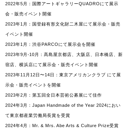
2022年5月：国際アートギャラリーQUADROにて展示
会・販売イベント開催
2023年1月：国登録有形文化財二木屋にて展示会・販売
イベント開催
2023年1月：渋谷PARCOにて展示会を開催
2023年9月-10月：髙島屋京都店、大阪店、日本橋店、新
宿店、横浜店にて展示会・販売イベント開催
2023年11月12日〜14日：東京アメリカンクラブ にて展
示会・販売イベントを開催
2023年2月：第五回全日本芸術公募展にて佳作
2024年3月：Japan Handmade of the Year 2024におい
て東京都産業労働局長賞を受賞
2024年4月：Mr. & Mrs. Abe Arts & Culture Prize受賞