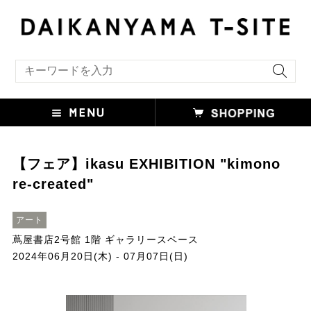
キーワード検索
【フェア】ikasu EXHIBITION "kimono
re-created"
アート
蔦屋書店2号館 1階 ギャラリースペース
2024年06月20日(木) - 07月07日(日)