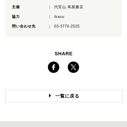
主催
代官山 蔦屋書店
協力
ikasu
問い合わせ先
03-3770-2525
SHARE
一覧に戻る