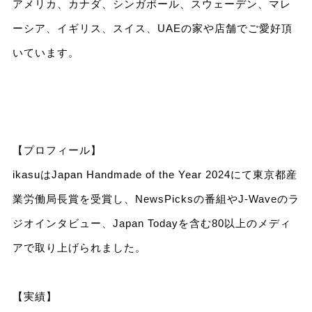
アメリカ、カナダ、シンガポール、スウェーデン、マレ
ーシア、イギリス、スイス、UAEの家や店舗でご愛好頂
いています。
【プロフィール】
ikasuはJapan Handmade of the Year 2024にて東京都産
業労働局長賞を受賞し、NewsPicksの番組やJ-Waveのラ
ジオインタビュー、Japan Todayを含む80以上のメディ
アで取り上げられました。
【実績】