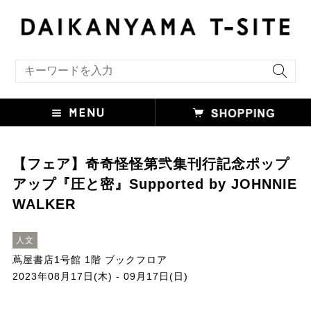
キーワード検索
【フェア】奇奇怪怪第弐集刊行記念ポップ
アップ『圧と密』Supported by JOHNNIE
WALKER
人文
蔦屋書店1号館 1階 ブックフロア
2023年08月17日(木) - 09月17日(日)