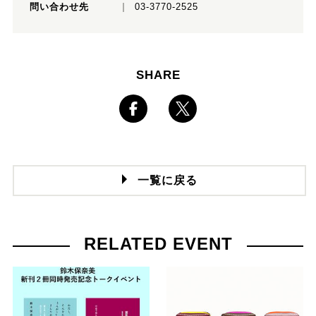
問い合わせ先
03-3770-2525
SHARE
一覧に戻る
RELATED EVENT