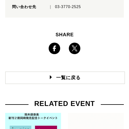
問い合わせ先
03-3770-2525
SHARE
一覧に戻る
RELATED EVENT