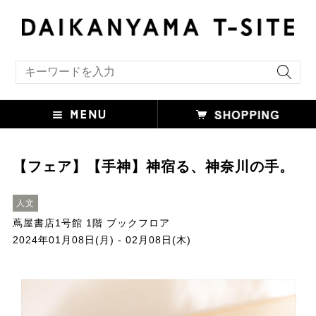
キーワード検索
【フェア】【手神】神宿る、神奈川の手。
人文
蔦屋書店1号館 1階 ブックフロア
2024年01月08日(月) - 02月08日(木)