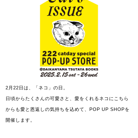
2月22日は、「ネコ」の日。
日頃からたくさんの可愛さと、愛をくれるネコにこちら
からも愛と恩返しの気持ちを込めて、POP UP SHOPを
開催します。