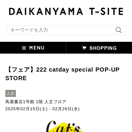
キーワード検索
【フェア】222 catday special POP-UP
STORE
人文
蔦屋書店1号館 1階 人文フロア
2025年02月15日(土) - 02月26日(水)