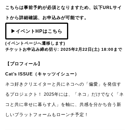
こちらは事前予約が必須となりますため、以下URLサイ
トから詳細確認、お申込みが可能です。
▶イベントHPはこちら
(イベントページへ遷移します)
チケットお申込み締め切り: 2025年2月22日(土) 18:00まで
【プロフィール】
Cat’s ISSUE（キャッツイシュー）
ネコ好きクリエイターと共にネコへの「偏愛」を発信す
るプロジェクト！ 2025年には、「ネコ」だけでなく「ネ
コと共に幸せに暮らす人」を軸に、共感を分かち合う新
しいプラットフォームもローンチ予定！