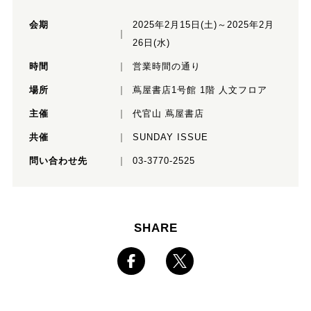
会期
2025年2月15日(土)～2025年2月
26日(水)
時間
営業時間の通り
場所
蔦屋書店1号館 1階 人文フロア
主催
代官山 蔦屋書店
共催
SUNDAY ISSUE
問い合わせ先
03-3770-2525
SHARE