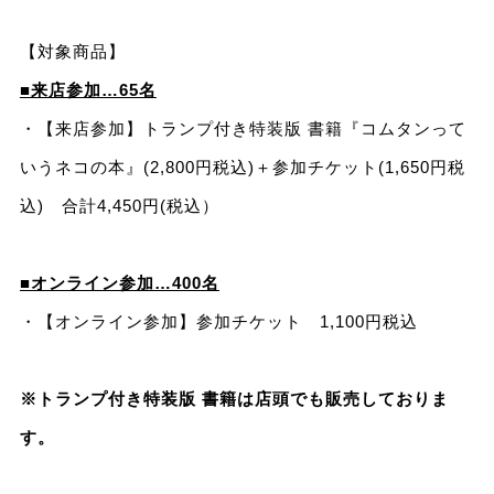
【対象商品】
■来店参加…65名
・【来店参加】トランプ付き特装版 書籍『コムタンって
いうネコの本』(2,800円税込)＋参加チケット(1,650円税
込) 合計4,450円(税込）
■オンライン参加…400名
・【オンライン参加】参加チケット 1,100円税込
※トランプ付き特装版 書籍は店頭でも販売しておりま
す。