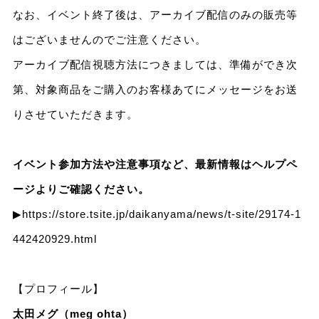
なお、イベント終了後は、アーカイブ配信のみの販売等
はございませんのでご注意ください。
アーカイブ配信視聴方法につきましては、準備ができ次
第、対象商品をご購入のお客様あてにメッセージをお送
りさせていただきます。
イベント参加方法や注意事項など、最新情報はヘルプペ
ージよりご確認ください。
▶
https://store.tsite.jp/daikanyama/news/t-site/29174-1
442420929.html
【プロフィール】
太田メグ（meg ohta）