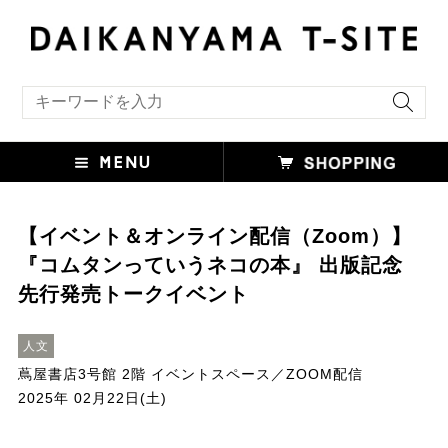
キーワード検索
【イベント＆オンライン配信（Zoom）】
『コムタンっていうネコの本』 出版記念
先行発売トークイベント
人文
蔦屋書店3号館 2階 イベントスペース／ZOOM配信
2025年 02月22日(土)