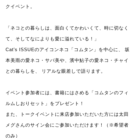
クイベント。
「ネコとの暮らしは、面白くてかわいくて、時に切なく
て、そしてなによりも愛に溢れている！」
Cat’s ISSUEのアイコンネコ「コムタン」を中心に、 坂
本美雨の愛ネコ・サバ美や、濱中鮎子の愛ネコ・チャイ
との暮らしを、 リアルな眼差しで語ります。
イベント参加者には、書籍にはさめる「コムタンのフィ
ルムしおりセット」をプレゼント！
また、トークイベントに来店参加いただいた方には太田
メグさんのサイン会にご参加いただけます！（※希望者
のみ）