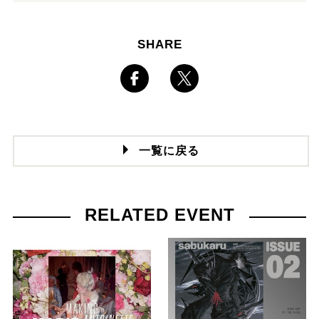
SHARE
一覧に戻る
RELATED EVENT