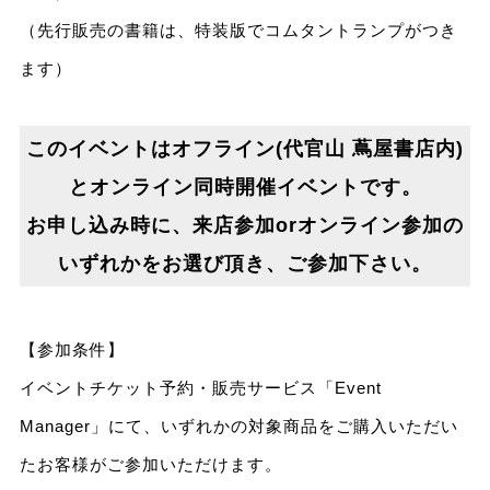
（先行販売の書籍は、特装版でコムタントランプがつき
ます）
このイベントはオフライン(代官山 蔦屋書店内)
とオンライン同時開催イベントです。
お申し込み時に、来店参加orオンライン参加の
いずれかをお選び頂き、ご参加下さい。
【参加条件】
イベントチケット予約・販売サービス「Event
Manager」にて、いずれかの対象商品をご購入いただい
たお客様がご参加いただけます。