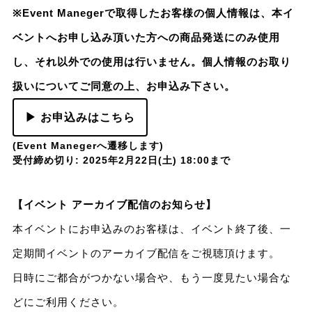
※Event Manegerで取得したお客様の個人情報は、本イ
ベントへお申し込み頂いた方への商品発送にのみ使用
し、それ以外での使用は行いません。個人情報のお取り
扱いについてご同意の上、お申込み下さい。
▶ お申込みはこちら
(Event Manegerへ遷移します)
受付締め切り: 2025年2月22日(土) 18:00まで
【イベント アーカイブ配信のお知らせ】
本イベントにお申込みのお客様は、イベント終了後、一
定期間イベントのアーカイブ配信をご視聴頂けます。
日時にご都合がつかない場合や、もう一度見たい場合な
どにご利用ください。