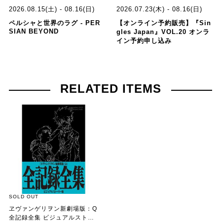
2026.08.15(土) - 08.16(日)
2026.07.23(木) - 08.16(日)
ペルシャと世界のラグ - PER
【オンライン予約販売】『Sin
SIAN BEYOND
gles Japan』VOL.20 オンラ
イン予約申し込み
RELATED ITEMS
SOLD OUT
ヱヴァンゲリヲン新劇場版：Q
全記録全集 ビジュアルストー