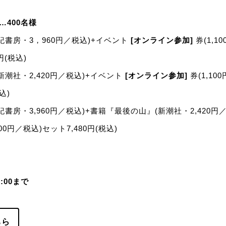
…400名様
紀書房・3，960円／税込)+イベント
[オンライン参加]
券(1,1
0円(税込)
潮社・2,420円／税込)+イベント
[オンライン参加]
券(1,10
込)
書房・3,960円／税込)+書籍『最後の山』(新潮社・2,420円
,100円／税込)セット7,480円(税込)
9:00まで
ちら