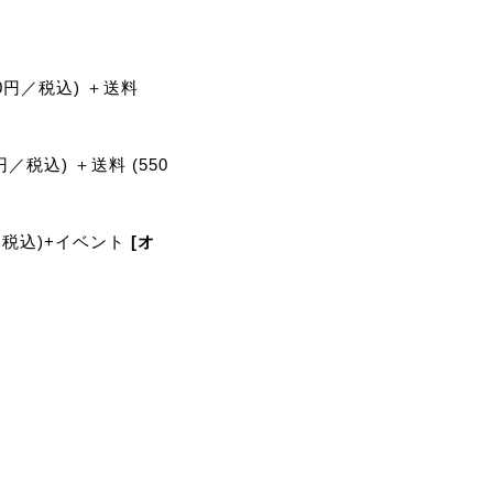
00円／税込) ＋送料
0円／税込) ＋送料 (550
／税込)+イベント
[オ