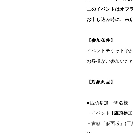
このイベントはオフラ
お申し込み時に、来
【参加条件】
イベントチケット予約
お客様がご参加いた
【対象商品】
■店頭参加…65名様
・イベント
[店頭参加
・
書籍『仮面考』(亜紀