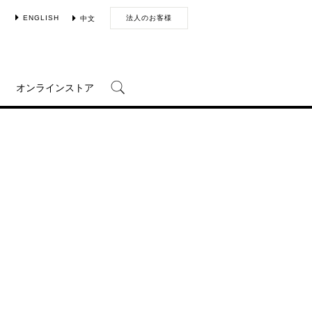
ENGLISH
法人のお客様
中文
オンラインストア