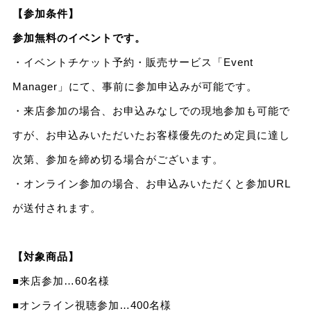
【参加条件】
参加無料のイベントです。
・イベントチケット予約・販売サービス「Event
Manager」にて、事前に参加申込みが可能です。
・来店参加の場合、お申込みなしでの現地参加も可能で
すが、お申込みいただいたお客様優先のため定員に達し
次第、参加を締め切る場合がございます。
・オンライン参加の場合、お申込みいただくと参加URL
が送付されます。
【対象商品】
■来店参加…60名様
■オンライン視聴参加…400名様