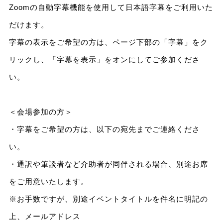
Zoomの自動字幕機能を使用して日本語字幕をご利用いた
だけます。
字幕の表示をご希望の方は、ページ下部の「字幕」をク
リックし、「字幕を表示」をオンにしてご参加くださ
い。
＜会場参加の方＞
・字幕をご希望の方は、以下の宛先までご連絡くださ
い。
・通訳や筆談者など介助者が同伴される場合、別途お席
をご用意いたします。
※お手数ですが、別途イベントタイトルを件名に明記の
上、メールアドレス