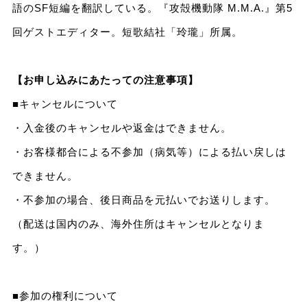
語のSF短編を翻訳している。『攻殻機動隊 M.M.A.』第5
回ゲストエディター。短歌結社「玲瓏」所属。
【お申し込みにあたっての注意事項】
■キャンセルについて
・入金後のキャンセルや返金はできません。
・お客様都合による不参加（病気等）による払い戻しは
できません。
・不参加の場合、後日商品を元払いでお送りします。
（配送は国内のみ、海外住所はキャンセルとなりま
す。）
■参加の権利について