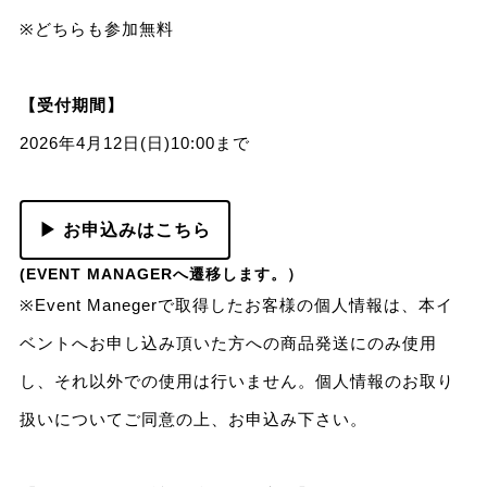
※どちらも参加無料
【受付期間】
2026年4月12日(日)10:00まで
▶ お申込みはこちら
(EVENT MANAGERへ遷移します。）
※Event Manegerで取得したお客様の個人情報は、本イ
ベントへお申し込み頂いた方への商品発送にのみ使用
し、それ以外での使用は行いません。個人情報のお取り
扱いについてご同意の上、お申込み下さい。