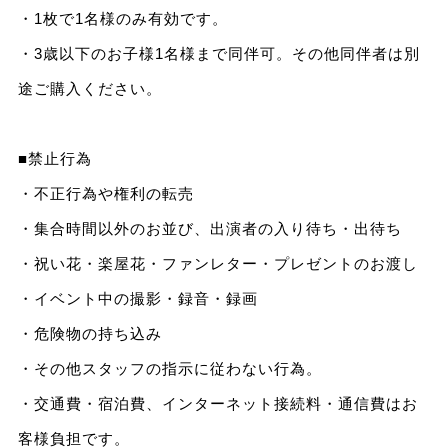
・1枚で1名様のみ有効です。
・3歳以下のお子様1名様まで同伴可。その他同伴者は別
途ご購入ください。
■禁止行為
・不正行為や権利の転売
・集合時間以外のお並び、出演者の入り待ち・出待ち
・祝い花・楽屋花・ファンレター・プレゼントのお渡し
・イベント中の撮影・録音・録画
・危険物の持ち込み
・その他スタッフの指示に従わない行為。
・交通費・宿泊費、インターネット接続料・通信費はお
客様負担です。