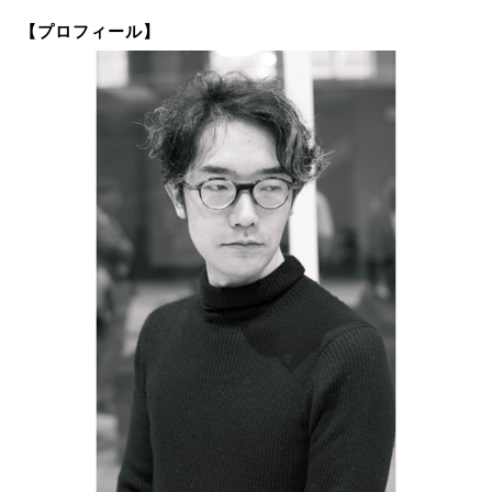
【プロフィール】