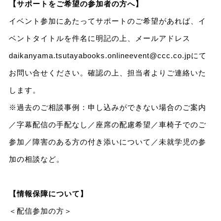
【サポートをご希望の参加者の方へ】
イベント参加にあたってサポートのご希望があれば、イ
ベントタイトルを件名に明記の上、メールアドレス
daikanyama.tsutayabooks.onlineevent@ccc.co.jpにて
お問い合せください。確認の上、担当者よりご連絡いた
します。
※過去のご相談事例：申し込みができない場合のご案内
／字幕配信の手配なし／座席の配慮希望／車椅子でのご
参加／障害のある方の付き添いについて／未就学児の参
加の相談など。
【情報保障について】
＜配信参加の方＞