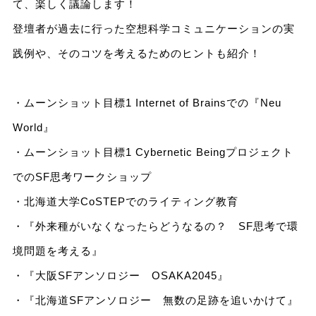
て、楽しく議論します！
登壇者が過去に行った空想科学コミュニケーションの実
践例や、そのコツを考えるためのヒントも紹介！
・ムーンショット目標1 Internet of Brainsでの『Neu
World』
・ムーンショット目標1 Cybernetic Beingプロジェクト
でのSF思考ワークショップ
・北海道大学CoSTEPでのライティング教育
・『外来種がいなくなったらどうなるの？ SF思考で環
境問題を考える』
・『大阪SFアンソロジー OSAKA2045』
・『北海道SFアンソロジー 無数の足跡を追いかけて』