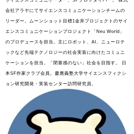
会社アラヤにてサイエンスコミュニケーションチームの
リーダー。ムーンショット目標1金井プロジェクトのサイ
エンスコミュニケーションプロジェクト「Neu World」
のプロデュースを担当。主にロボット、AI、ニューロテ
ックなど先端テクノロジーの社会実装に向けたコミュニ
ケーションを担当。「閉塞感のない」社会を目指す。 日
本SF作家クラブ会員。慶應義塾大学サイエンスフィクシ
ョン研究開発・実装センター訪問研究員。