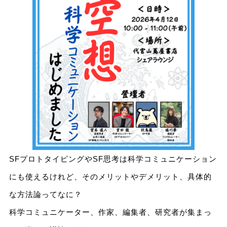
SFプロトタイピングやSF思考は科学コミュニケーション
にも使えるけれど、そのメリットやデメリット、具体的
な方法論ってなに？
科学コミュニケーター、作家、編集者、研究者が集まっ