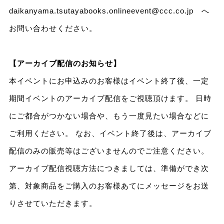
daikanyama.tsutayabooks.onlineevent@ccc.co.jp へ
お問い合わせください。
【アーカイブ配信のお知らせ】
本イベントにお申込みのお客様はイベント終了後、一定
期間イベントのアーカイブ配信をご視聴頂けます。 日時
にご都合がつかない場合や、もう一度見たい場合などに
ご利用ください。 なお、イベント終了後は、アーカイブ
配信のみの販売等はございませんのでご注意ください。
アーカイブ配信視聴方法につきましては、準備ができ次
第、対象商品をご購入のお客様あてにメッセージをお送
りさせていただきます。