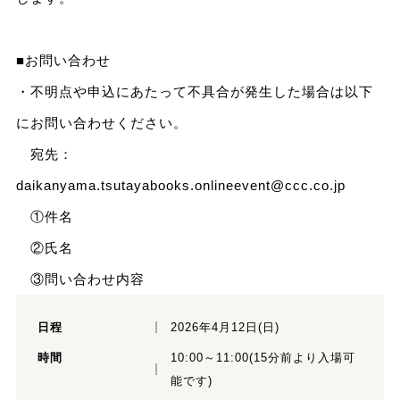
■お問い合わせ
・不明点や申込にあたって不具合が発生した場合は以下
にお問い合わせください。
宛先：
daikanyama.tsutayabooks.onlineevent@ccc.co.jp
①件名
②氏名
③問い合わせ内容
日程
2026年4月12日(日)
時間
10:00～11:00(15分前より入場可
能です)