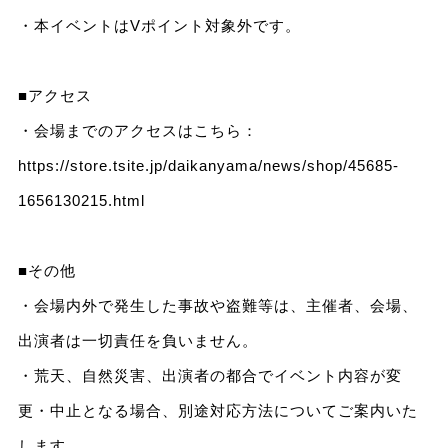
・本イベントはVポイント対象外です。
■アクセス
・会場までのアクセスはこちら：
https://store.tsite.jp/daikanyama/news/shop/45685-
1656130215.html
■その他
・会場内外で発生した事故や盗難等は、主催者、会場、
出演者は一切責任を負いません。
・荒天、自然災害、出演者の都合でイベント内容が変
更・中止となる場合、別途対応方法についてご案内いた
します。