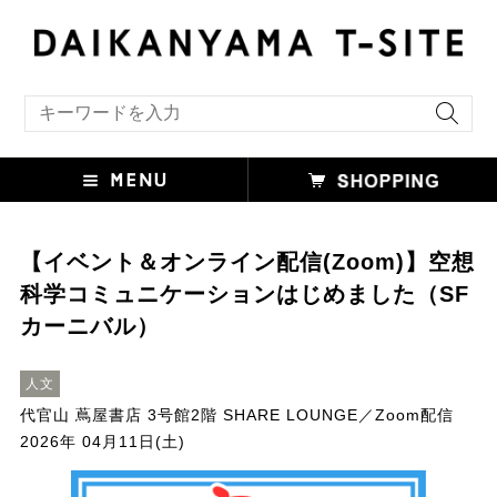
キーワード検索
【イベント＆オンライン配信(Zoom)】空想
科学コミュニケーションはじめました（SF
カーニバル）
人文
代官山 蔦屋書店 3号館2階 SHARE LOUNGE／Zoom配信
2026年 04月11日(土)