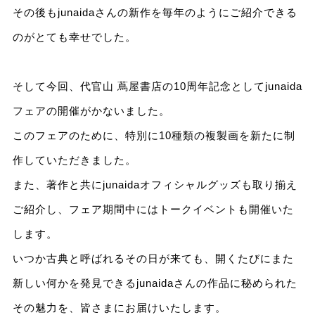
その後もjunaidaさんの新作を毎年のようにご紹介できる
のがとても幸せでした。
そして今回、代官山 蔦屋書店の10周年記念としてjunaida
フェアの開催がかないました。
このフェアのために、特別に10種類の複製画を新たに制
作していただきました。
また、著作と共にjunaidaオフィシャルグッズも取り揃え
ご紹介し、フェア期間中にはトークイベントも開催いた
します。
いつか古典と呼ばれるその日が来ても、開くたびにまた
新しい何かを発見できるjunaidaさんの作品に秘められた
その魅力を、皆さまにお届けいたします。