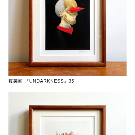
複製画 『UNDARKNESS』35