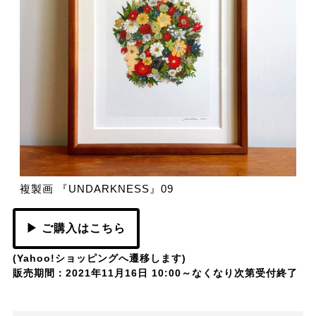
複製画 『UNDARKNESS』09
▶ ご購入はこちら
(Yahoo!ショッピングへ遷移します)
販売期間：2021年11月16日 10:00～なくなり次第受付終了