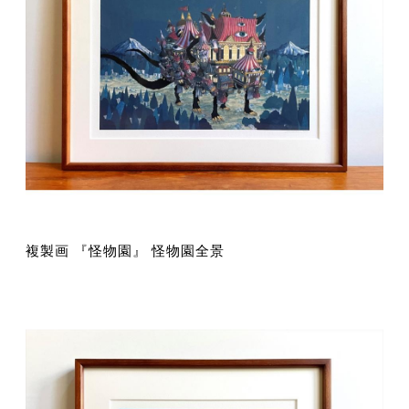
複製画 『怪物園』 怪物園全景