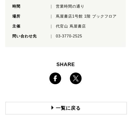
時間
営業時間の通り
場所
蔦屋書店1号館 1階 ブックフロア
主催
代官山 蔦屋書店
問い合わせ先
03-3770-2525
SHARE
一覧に戻る