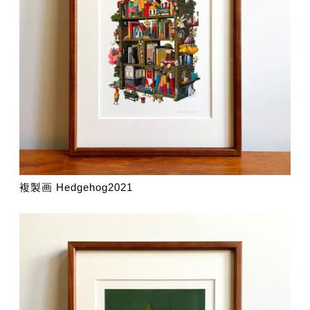
複製画 Hedgehog2021