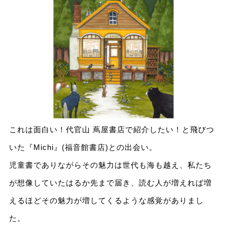
これは面白い！代官山 蔦屋書店で紹介したい！と飛びつ
いた『Michi』(福音館書店)との出会い。
児童書でありながらその魅力は世代も海も越え、私たち
が想像していたはるか先まで届き、読む人が増えれば増
えるほどその魅力が増してくるような感覚がありまし
た。