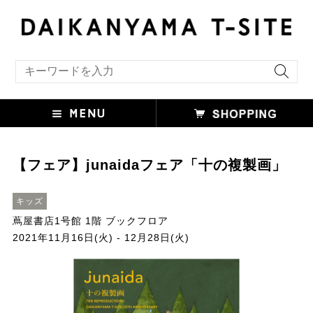
キーワード検索
【フェア】junaidaフェア「十の複製画」
キッズ
蔦屋書店1号館 1階 ブックフロア
2021年11月16日(火) - 12月28日(火)