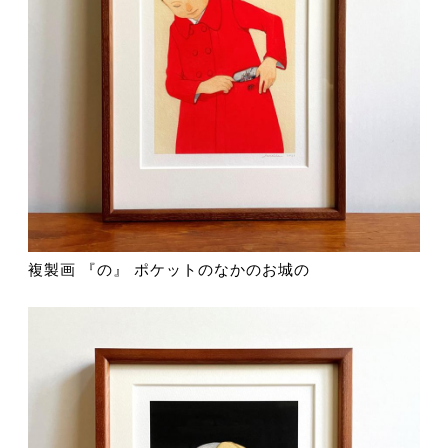
複製画 『の』 ポケットのなかのお城の