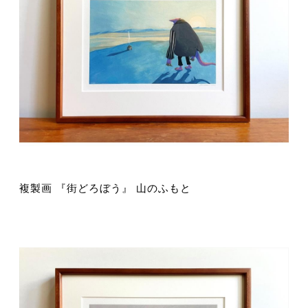
複製画 『街どろぼう』 山のふもと