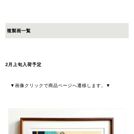
複製画一覧
2月上旬入荷予定
▼画像クリックで商品ページへ遷移します。▼