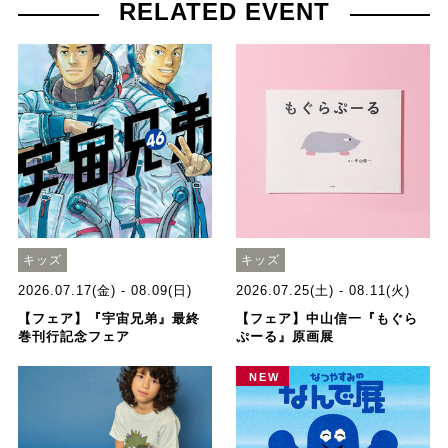
RELATED EVENT
キッズ
キッズ
2026.07.17(金) - 08.09(日)
2026.07.25(土) - 08.11(火)
【フェア】『宇宙兄弟』最終
【フェア】中山信一『もぐら
巻刊行記念フェア
ぷーる』原画展
NEW