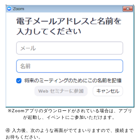
※Zoomアプリのダウンロードがされている場合は、アプリ
が起動し、イベントにご参加いただけます。
④ 入力後、次のような画面がでてまいりますので、接続まで
お待ちください。