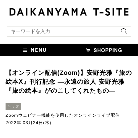
キーワード検索
【オンライン配信(Zoom)】安野光雅『旅の
絵本Ⅹ』刊行記念 ―永遠の旅人 安野光雅
『旅の絵本』がのこしてくれたもの―
キッズ
Zoomウェビナー機能を使用したオンラインライブ配信
2022年 03月24日(木)