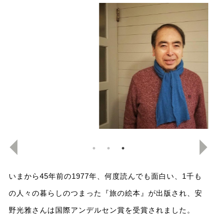
いまから45年前の1977年、何度読んでも面白い、1千も
の人々の暮らしのつまった『旅の絵本』が出版され、安
野光雅さんは国際アンデルセン賞を受賞されました。