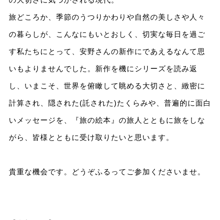
旅どころか、季節のうつりかわりや自然の美しさや人々
の暮らしが、こんなにもいとおしく、切実な毎日を過ご
す私たちにとって、安野さんの新作にであえるなんて思
いもよりませんでした。新作を機にシリーズを読み返
し、いまこそ、世界を俯瞰して眺める大切さと、緻密に
計算され、隠された(託された)たくらみや、普遍的に面白
いメッセージを、『旅の絵本』の旅人とともに旅をしな
がら、皆様とともに受け取りたいと思います。
貴重な機会です。どうぞふるってご参加くださいませ。