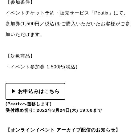
【参加条件】
イベントチケット予約・販売サービス「Peatix」にて、
参加券(1,500円／税込)をご購入いただいたお客様がご参
加いただけます。
【対象商品】
・イベント参加券 1,500円(税込)
▶ お申込みはこちら
(Peatixへ遷移します)
受付締め切り: 2022年3月24日(木) 19:00まで
【オンラインイベント アーカイブ配信のお知らせ】