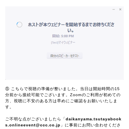
⑤ こちらで視聴の準備が整いました。当日は開始時間の15
分前から接続可能でございます。Zoomのご利用が初めての
方、視聴に不安のある方は早めにご確認をお願いいたしま
す。
ご不明な点がございましたら「
daikanyama.tsutayabook
s.onlineevent@ccc.co.jp
」に事前にお問い合わせくださ