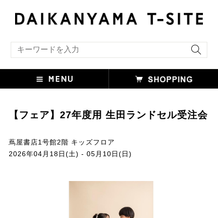
キーワード検索
【フェア】27年度用 生田ランドセル受注会
蔦屋書店1号館2階 キッズフロア
2026年04月18日(土) - 05月10日(日)