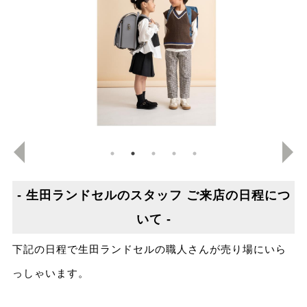
- 生田ランドセルのスタッフ ご来店の日程につ
いて -
下記の日程で生田ランドセルの職人さんが売り場にいら
っしゃいます。