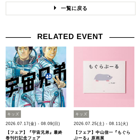
一覧に戻る
RELATED EVENT
キッズ
キッズ
2026.07.17(金) - 08.09(日)
2026.07.25(土) - 08.11(火)
【フェア】『宇宙兄弟』最終
【フェア】中山信一『もぐら
巻刊行記念フェア
ぷーる』原画展