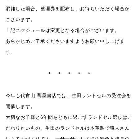
混雑した場合、整理券を配布し、お待ちいただく場合が
ございます。
上記スケジュールは変更となる場合がございます。
あらかじめご了承くださいますようお願い申し上げま
す。
＊ ＊ ＊ ＊ ＊
今年も代官山 蔦屋書店では、生田ランドセルの受注会を
開催します。
大切なお子様と6年間をともに過ごすランドセル選びはこ
だわりたいもの。生田のランドセルは本革製で職人さん
による手づくりです。一針一針にお子様の安全と成長の