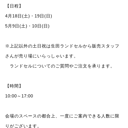
【日程】
4月18日(土)・19日(日)
5月9日(土)・10日(日)
※上記以外の土日祝は生田ランドセルから販売スタッフ
さんが売り場にいらっしゃいます。
ランドセルについてのご質問やご注文を承ります。
【時間】
10:00～17:00
会場のスペースの都合上、一度にご案内できる人数に限
りがございます。