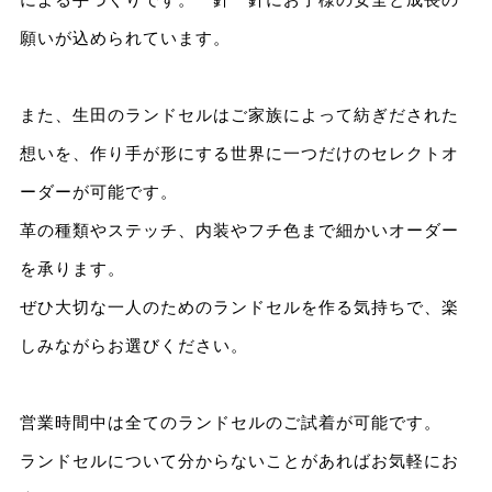
願いが込められています。
また、生田のランドセルはご家族によって紡ぎだされた
想いを、作り手が形にする世界に一つだけのセレクトオ
ーダーが可能です。
革の種類やステッチ、内装やフチ色まで細かいオーダー
を承ります。
ぜひ大切な一人のためのランドセルを作る気持ちで、楽
しみながらお選びください。
営業時間中は全てのランドセルのご試着が可能です。
ランドセルについて分からないことがあればお気軽にお