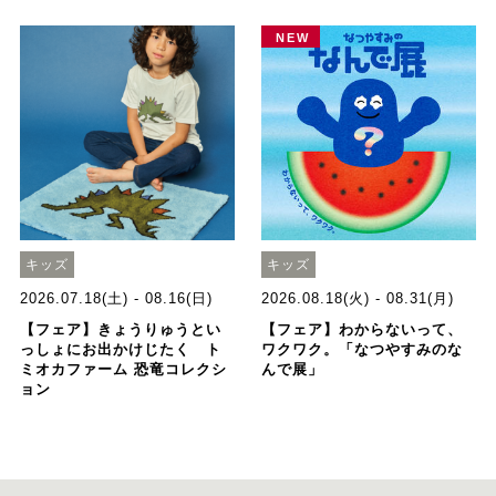
NEW
キッズ
キッズ
2026.07.18(土) - 08.16(日)
2026.08.18(火) - 08.31(月)
【フェア】きょうりゅうとい
【フェア】わからないって、
っしょにお出かけじたく ト
ワクワク。「なつやすみのな
ミオカファーム 恐竜コレクシ
んで展」
ョン