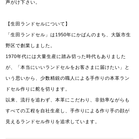
声がけ下さい。
【生田ランドセルについて】
「生田ランドセル」は1950年にかばんのまち、大阪市生
野区で創業しました。
1970年代には大量生産に踏み切った時代もありました
が、「本当にいいランドセルをお客さまに届けたい」と
いう思いから、少数精鋭の職人による手作りの本革ラン
ドセル作りに舵を切ります。
以来、流行を追わず、本革にこだわり、非効率ながらも
すべての工程を自社生産し、手作りによる作り手の顔が
見えるランドセル作りを追求しています。