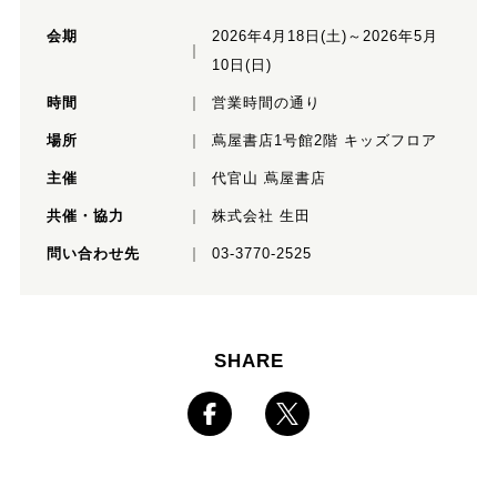
会期
2026年4月18日(土)～2026年5月
10日(日)
時間
営業時間の通り
場所
蔦屋書店1号館2階 キッズフロア
主催
代官山 蔦屋書店
共催・協力
株式会社 生田
問い合わせ先
03-3770-2525
SHARE