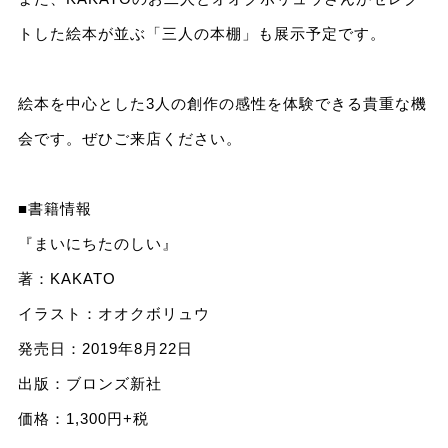
トした絵本が並ぶ「三人の本棚」も展示予定です。
絵本を中心とした3人の創作の感性を体験できる貴重な機
会です。ぜひご来店ください。
■書籍情報
『まいにちたのしい』
著：KAKATO
イラスト：オオクボリュウ
発売日：2019年8月22日
出版：ブロンズ新社
価格：1,300円+税