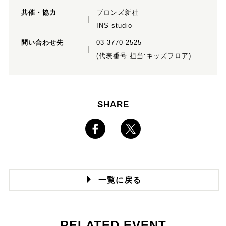
共催・協力
ブロンズ新社
INS studio
問い合わせ先
03-3770-2525
(代表番号 担当:キッズフロア)
SHARE
一覧に戻る
RELATED EVENT