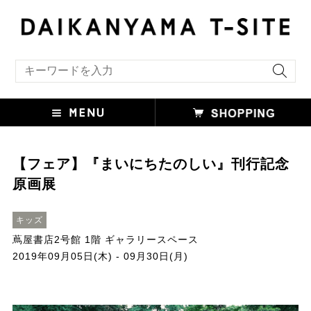
キーワード検索
【フェア】『まいにちたのしい』刊行記念
原画展
キッズ
蔦屋書店2号館 1階 ギャラリースペース
2019年09月05日(木) - 09月30日(月)