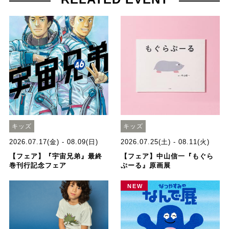
キッズ
キッズ
2026.07.17(金) - 08.09(日)
2026.07.25(土) - 08.11(火)
【フェア】『宇宙兄弟』最終
【フェア】中山信一『もぐら
巻刊行記念フェア
ぷーる』原画展
NEW