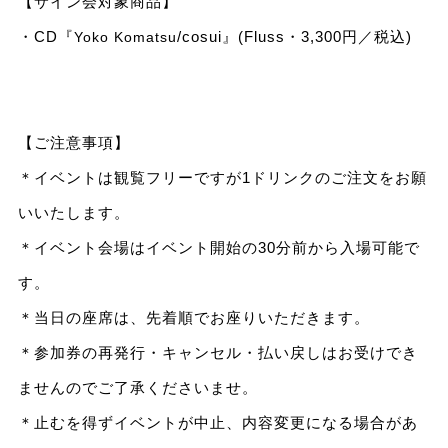
【サイン会対象商品】
・CD『
/cosui』(Fluss・3,300円／税込)
Yoko Komatsu
【ご注意事項】
＊イベントは観覧フリーですが1ドリンクのご注文をお願
いいたします。
＊イベント会場はイベント開始の30分前から入場可能で
す。
＊当日の座席は、先着順でお座りいただきます。
＊参加券の再発行・キャンセル・払い戻しはお受けでき
ませんのでご了承くださいませ。
＊止むを得ずイベントが中止、内容変更になる場合があ