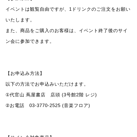
イベントは観覧自由ですが、1ドリンクのご注文をお願い
いたします。
また、商品をご購入のお客様は、イベント終了後のサイ
ン会に参加できます。
【お申込み方法】
以下の方法でお申込みいただけます。
①代官山 蔦屋書店 店頭 (3号館2階 レジ)
②お電話 03-3770-2525 (音楽フロア)