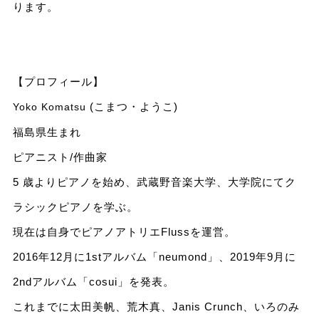
ります。
【プロフィール】
(こまつ・ようこ)
Yoko Komatsu
福島県生まれ
ピアニスト/作曲家
5 歳よりピアノを始め、武蔵野音楽大学、大学院にてク
ラシックピアノを学ぶ。
現在は自身でピアノアトリエFlussを運営。
2016年12月に1stアルバム「neumond」、2019年9月に
2ndアルバム「cosui」を発表。
これまでに太田美帆、荒木真、Janis Crunch、いろのみ