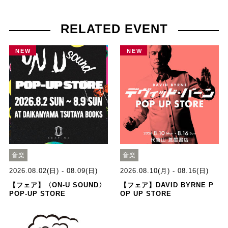
RELATED EVENT
NEW
NEW
音楽
音楽
2026.08.02(日) - 08.09(日)
2026.08.10(月) - 08.16(日)
【フェア】〈ON-U SOUND〉
【フェア】DAVID BYRNE P
POP-UP STORE
OP UP STORE