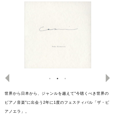
世界から日本から、ジャンルを越えて”今聴くべき世界の
ピアノ音楽”に出会う2年に1度のフェスティバル「ザ・ピ
アノエラ」。