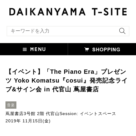
キーワード検索
【イベント】「The Piano Era」プレゼン
ツ Yoko Komatsu『cosui』発売記念ライ
ブ&サイン会 in 代官山 蔦屋書店
音楽
蔦屋書店3号館 2階 代官山Session: イベントスペース
2019年 11月15日(金)