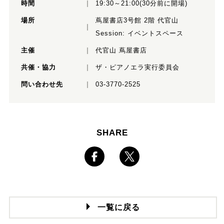
時間
19:30～21:00(30分前に開場)
場所
蔦屋書店3号館 2階 代官山
Session: イベントスペース
主催
代官山 蔦屋書店
共催・協力
ザ・ピアノエラ実行委員会
問い合わせ先
03-3770-2525
SHARE
一覧に戻る