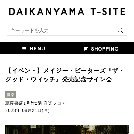
キーワード検索
【イベント】メイジー・ピーターズ『ザ・
グッド・ウィッチ』発売記念サイン会
音楽
蔦屋書店1号館2階 音楽フロア
2023年 08月21日(月)