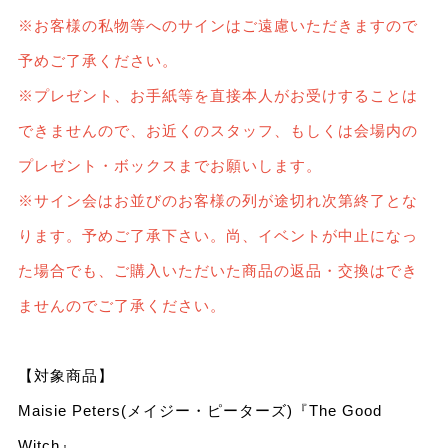
※お客様の私物等へのサインはご遠慮いただきますので
予めご了承ください。
※プレゼント、お手紙等を直接本人がお受けすることは
できませんので、お近くのスタッフ、もしくは会場内の
プレゼント・ボックスまでお願いします。
※サイン会はお並びのお客様の列が途切れ次第終了とな
ります。予めご了承下さい。尚、イベントが中止になっ
た場合でも、ご購入いただいた商品の返品・交換はでき
ませんのでご了承ください。
【対象商品】
Maisie Peters(メイジー・ピーターズ)『The Good
Witch』