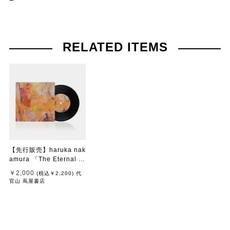
RELATED ITEMS
【先行販売】haruka nak
amura 「The Eternal Vi
ew」
￥2,000
(税込
￥2,200
)
代
官山 蔦屋書店