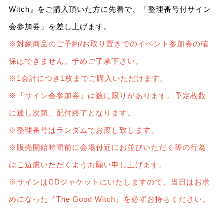
Witch』をご購入頂いた方に先着で、「整理番号付サイン
会参加券」を差し上げます。
※対象商品のご予約/お取り置きでのイベント参加券の確
保はできません。予めご了承下さい。
※1会計につき1枚までご購入いただけます。
※「サイン会参加券」は数に限りがあります。予定枚数
に達し次第、配付終了となります。
※整理番号はランダムでお渡し致します。
※販売開始時間前に会場付近にお並びいただく等の行為
はご遠慮いただくようお願い申し上げます。
※サインはCDジャケットにいたしますので、当日はお求
めになった『The Good Witch』を必ずお持ちください。