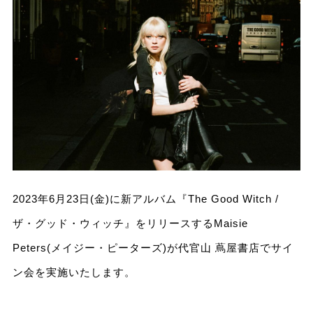
2023年6月23日(金)に新アルバム『The Good Witch /
ザ・グッド・ウィッチ』をリリースするMaisie
Peters(メイジー・ピーターズ)が代官山 蔦屋書店でサイ
ン会を実施いたします。