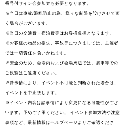
番号付サイン会参加券も必要となります。
※当日は事故/混乱防止の為、様々な制限を設けさせて頂
く場合がございます。
※当日の交通費・宿泊費等はお客様負担となります。
※お客様の物品の損失、事故等につきましては、主催者
では一切責任を負いかねます。
※安全のため、会場内および会場周辺では、肩車等での
ご観覧はご遠慮ください。
※諸事情により、イベント不可能と判断された場合は、
イベントを中止致します。
※イベント内容は諸事情により変更になる可能性がござ
います。予めご了承ください。 イベント参加方法や注意
事項など、最新情報はヘルプページよりご確認くださ