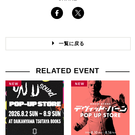
一覧に戻る
RELATED EVENT
NEW
NEW