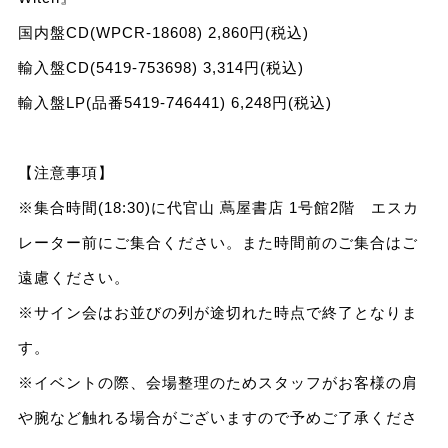
国内盤CD(WPCR-18608) 2,860円(税込)
輸入盤CD(5419-753698) 3,314円(税込)
輸入盤LP(品番5419-746441) 6,248円(税込)
【注意事項】
※集合時間(18:30)に代官山 蔦屋書店 1号館2階 エスカ
レーター前にご集合ください。また時間前のご集合はご
遠慮ください。
※サイン会はお並びの列が途切れた時点で終了となりま
す。
※イベントの際、会場整理のためスタッフがお客様の肩
や腕など触れる場合がございますので予めご了承くださ