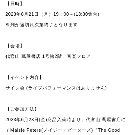
【日時】
2023年8月21日（月）19：00～(18:30集合)
※列が途切れ次第終了となります
【会場】
代官山 蔦屋書店 1号館2階 音楽フロア
【イベント内容】
サイン会 (ライブパフォーマンスはありません)
【ご参加方法】
2023年6月23日(金)商品入荷時より、代官山 蔦屋書店に
てMaisie Peters(メイジー・ピーターズ)『The Good