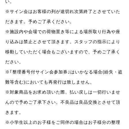
い。
※サイン会はお客様の列が途切れ次第終了とさせていた
だきます。予めご了承ください。
※施設内や会場での荷物置き等による場所取り行為や座
り込みは禁止とさせて頂きます。スタッフの指示により
移動していただく場合もございますので、予めご了承く
ださい。
※｢整理番号付サイン会参加券｣はいかなる場合(紛失・盗
難等含む)においても再発行は致しません。
※対象商品をお求め頂いた際、払い戻しは一切行いませ
んので予めご了承下さい。不良品は良品交換とさせて頂
きます。
※小学生以上のお子様をご同伴の場合はお子様分の整理