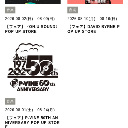
音楽
音楽
2026.08.02(日) - 08.09(日)
2026.08.10(月) - 08.16(日)
【フェア】〈ON-U SOUND〉
【フェア】DAVID BYRNE P
POP-UP STORE
OP UP STORE
音楽
2026.08.01(土) - 08.24(月)
【フェア】P-VINE 50TH AN
NIVERSARY POP UP STOR
E