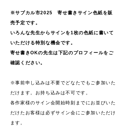
※サブカル市2025 寄せ書きサイン色紙を販
売予定です。
いろんな先生からサインを1枚の色紙に書いて
いただける特別な機会です。
寄せ書きOKの先生は下記のプロフィールをご
確認ください。
※事前申し込みは不要でどなたでもご参加いた
だけます。お持ち込みは不可です。
各作家様のサイン会開始時刻までにお並びいた
だけたお客様は必ずサイン会にご参加いただけ
ます。