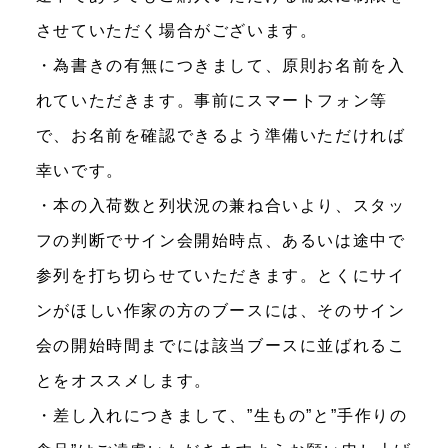
させていただく場合がございます。
・為書きの有無につきまして、原則お名前を入
れていただきます。事前にスマートフォン等
で、お名前を確認できるよう準備いただければ
幸いです。
・本の入荷数と列状況の兼ね合いより、スタッ
フの判断でサイン会開始時点、あるいは途中で
参列を打ち切らせていただきます。とくにサイ
ンがほしい作家の方のブースには、そのサイン
会の開始時間までには該当ブースに並ばれるこ
とをオススメします。
・差し入れにつきまして、”生もの”と”手作りの