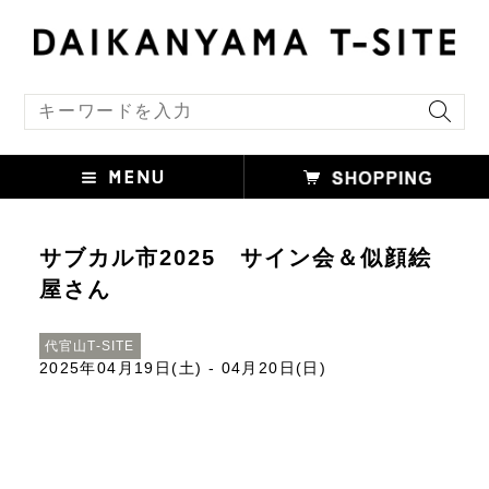
キーワード検索
サブカル市2025 サイン会＆似顔絵
屋さん
代官山T-SITE
2025年04月19日(土) - 04月20日(日)