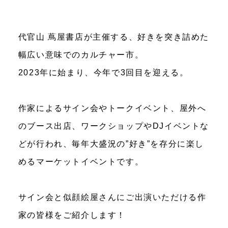
代官山 蔦屋書店が主催する、好きを突き詰めた
幅広い意味でのカルチャー市。
2023年に始まり、今年で3回目を迎える。
作家によるサイン会やトークイベント、屋外へ
のブース出店、ワークショップやDJイベントな
どが行われ、毎年大盛況の”好き”を存分に楽し
めるマーケットイベントです。
サイン会と似顔絵屋さんにご出演いただける作
家の皆様をご紹介します！