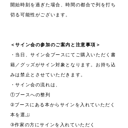
開始時刻を過ぎた場合、時間の都合で列を打ち
切る可能性がございます。
＜サイン会の参加のご案内と注意事項＞
・当日、サイン会ブースにてご購入いただく書
籍／グッズがサイン対象となります。お持ち込
みは禁止とさせていただきます。
・サイン会の流れは、
①ブースへの整列
②ブースにある本からサインを入れていただく
本を選ぶ
③作家の方にサインを入れていただく