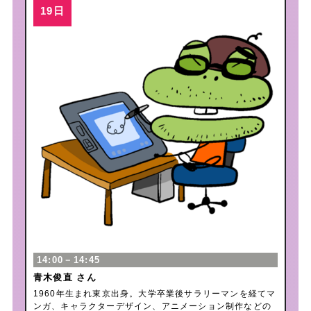
14:00－14:45
青木俊直 さん
1960年生まれ東京出身。大学卒業後サラリーマンを経てマ
ンガ、キャラクターデザイン、アニメーション制作などの