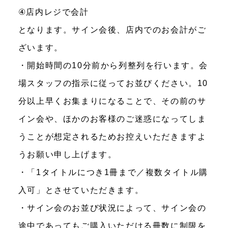
④店内レジで会計
となります。サイン会後、店内でのお会計がご
ざいます。
・開始時間の10分前から列整列を行います。会
場スタッフの指示に従ってお並びください。10
分以上早くお集まりになることで、その前のサ
イン会や、ほかのお客様のご迷惑になってしま
うことが想定されるためお控えいただきますよ
うお願い申し上げます。
・「1タイトルにつき1冊まで／複数タイトル購
入可」とさせていただきます。
・サイン会のお並び状況によって、サイン会の
途中であってもご購入いただける冊数に制限を