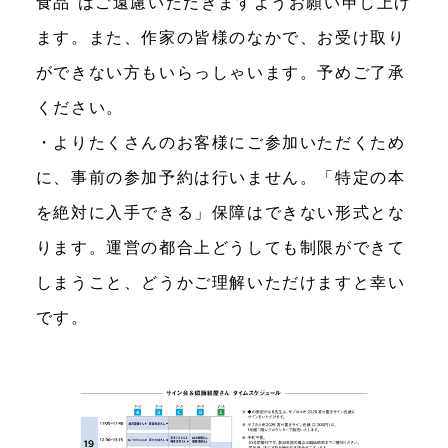
食品”はご遠慮いただきますようお願い申し上げ
ます。また、作家の皆様のなかで、お受け取り
ができない方もいらっしゃいます。予めご了承
ください。
・よりたくさんのお客様にご参加いただくため
に、事前の参加予約は行いません。「特定の本
を絶対に入手できる」保障はできない形式とな
ります。運営の都合上どうしても制限ができて
しまうこと、どうかご理解いただけますと幸い
です。