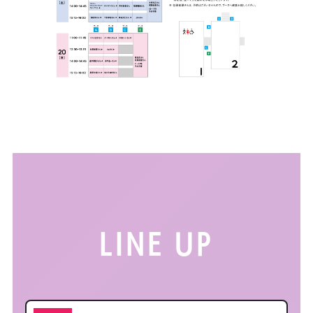
LINE UP