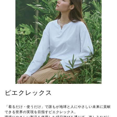
ピエクレックス
「着るだけ・使うだけ」で誰もが地球と人にやさしい未来に貢献
できる世界の実現を目指すピエクレックス。