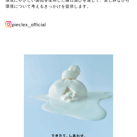
環境にやさしい製品を使用した縁日遊びを通じて、楽しみながら
環境について考えるきっかけを提供します。
pieclex_official