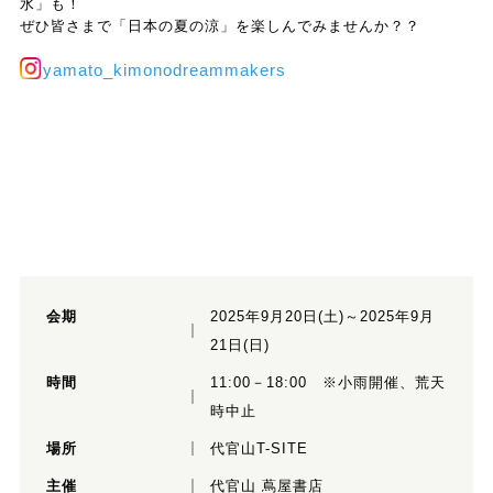
水」も！
ぜひ皆さまで「日本の夏の涼」を楽しんでみませんか？？
yamato_kimonodreammakers
会期
2025年9月20日(土)～2025年9月
21日(日)
時間
11:00－18:00 ※小雨開催、荒天
時中止
場所
代官山T-SITE
主催
代官山 蔦屋書店