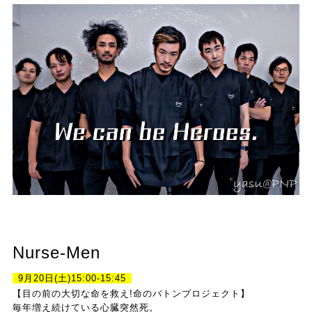
Nurse-Men
9月20日(土)15:00-15:45
【目の前の大切な命を救え!命のバトンプロジェクト】
毎年増え続けている心臓突然死。