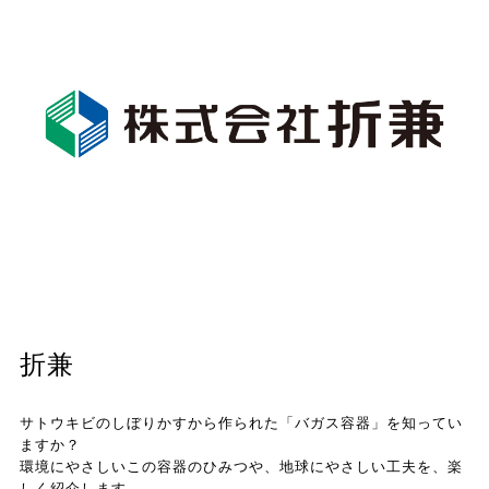
折兼
サトウキビのしぼりかすから作られた「バガス容器」を知ってい
ますか？
環境にやさしいこの容器のひみつや、地球にやさしい工夫を、楽
しく紹介します。