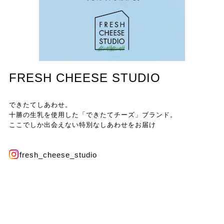
FRESH CHEESE STUDIO
できたてしあわせ。
十勝の生乳を使用した「できたてチーズ」ブランド。
ここでしか出会えない特別なしあわせをお届け
fresh_cheese_studio