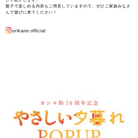
親子で楽しめる内容もご用意していますので、ぜひご家族みなさ
んで遊びに来てください！
orikane.official