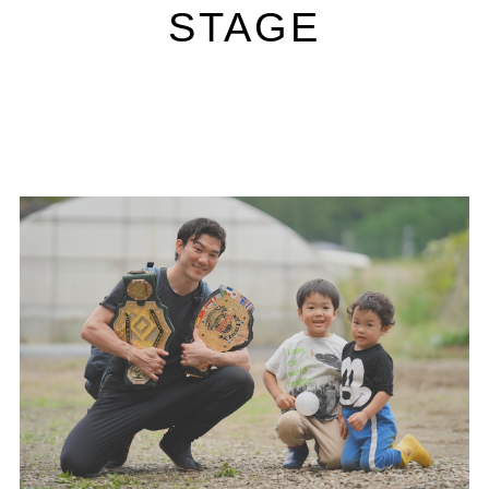
STAGE