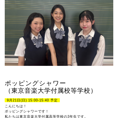
ポッピングシャワー
（東京音楽大学付属校等学校）
9月21日(日) 15:00-15:40 予定
こんにちは！
ポッピングシャワーです！
私たちは東京音楽大学付属高等学校の3年生です。