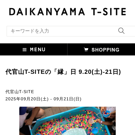
キーワード検索
代官山T-SITEの「縁」日 9.20(土)-21日)
代官山T-SITE
2025年09月20日(土) - 09月21日(日)