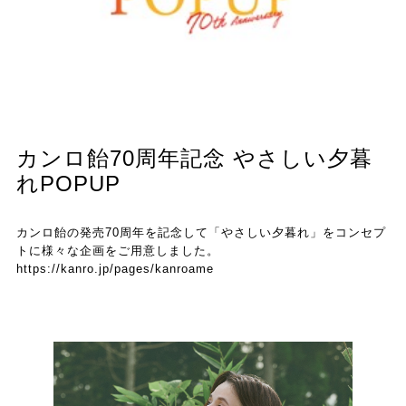
カンロ飴70周年記念 やさしい夕暮
れPOPUP
カンロ飴の発売70周年を記念して「やさしい夕暮れ」をコンセプ
トに様々な企画をご用意しました。
https://kanro.jp/pages/kanroame