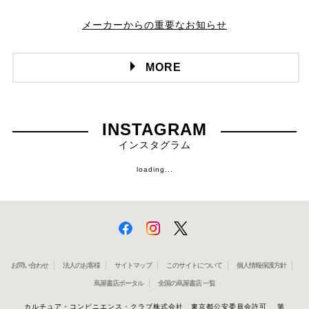
メーカーからの重要なお知らせ
MORE
INSTAGRAM
インスタグラム
loading...
お問い合わせ
法人のお客様
サイトマップ
このサイトについて
個人情報保護方針
蔦屋書店ポータル
全国の蔦屋書店 一覧
カルチュア・コンビニエンス・クラブ株式会社 東京都公安委員会許可 第