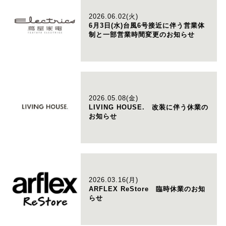
2026.06.02(火)
6月3日(水)台風6号接近に伴う営業体
制と一部営業時間変更のお知らせ
2026.05.08(金)
LIVING HOUSE. 改装に伴う休業の
お知らせ
2026.03.16(月)
ARFLEX ReStore 臨時休業のお知
らせ