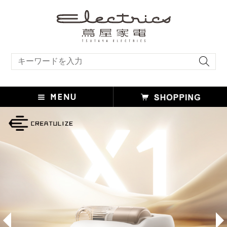
キーワード検索