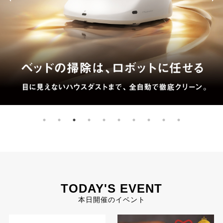
TODAY'S EVENT
本日開催のイベント