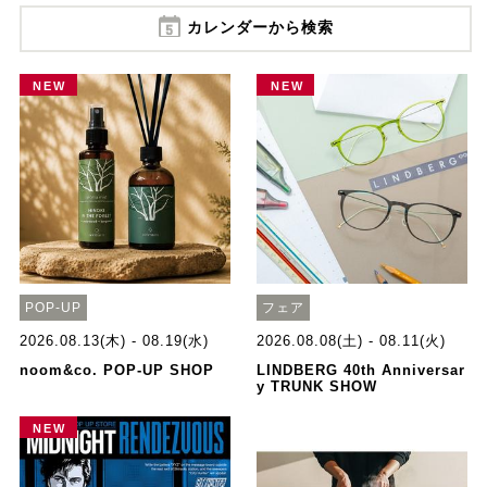
カレンダーから検索
NEW
NEW
POP-UP
フェア
2026.08.13(木) - 08.19(水)
2026.08.08(土) - 08.11(火)
noom&co. POP-UP SHOP
LINDBERG 40th Anniversar
y TRUNK SHOW
NEW