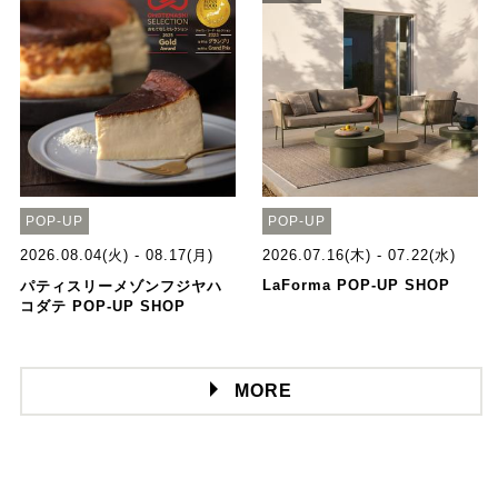
POP-UP
POP-UP
2026.08.04(火) - 08.17(月)
2026.07.16(木) - 07.22(水)
LaForma POP-UP SHOP
パティスリーメゾンフジヤハ
コダテ POP-UP SHOP
MORE