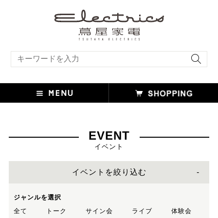
キーワード検索
EVENT
イベント
イベントを絞り込む
ジャンルを選択
全て
トーク
サイン会
ライブ
体験会