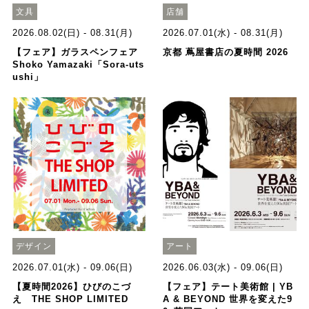
文具
店舗
2026.08.02(日) - 08.31(月)
2026.07.01(水) - 08.31(月)
【フェア】ガラスペンフェア
京都 蔦屋書店の夏時間 2026
Shoko Yamazaki「Sora-uts
ushi」
デザイン
アート
2026.07.01(水) - 09.06(日)
2026.06.03(水) - 09.06(日)
【夏時間2026】ひびのこづ
【フェア】テート美術館 | YB
え THE SHOP LIMITED
A & BEYOND 世界を変えた9