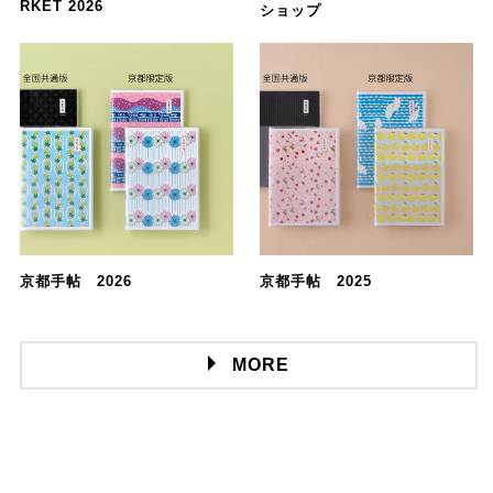
RKET 2026
ショップ
京都手帖 2026
京都手帖 2025
MORE