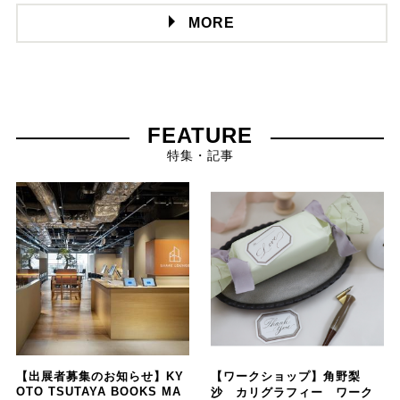
MORE
FEATURE
特集・記事
【出展者募集のお知らせ】KY
【ワークショップ】角野梨
OTO TSUTAYA BOOKS MA
沙 カリグラフィー ワーク