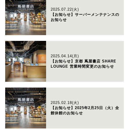
2025.07.22(火)
【お知らせ】サーバーメンテナンスの
お知らせ
2025.04.14(月)
【お知らせ】京都 蔦屋書店 SHARE
LOUNGE 営業時間変更のお知らせ
2025.02.18(火)
【お知らせ】2025年2月25日（火）全
館休館のお知らせ