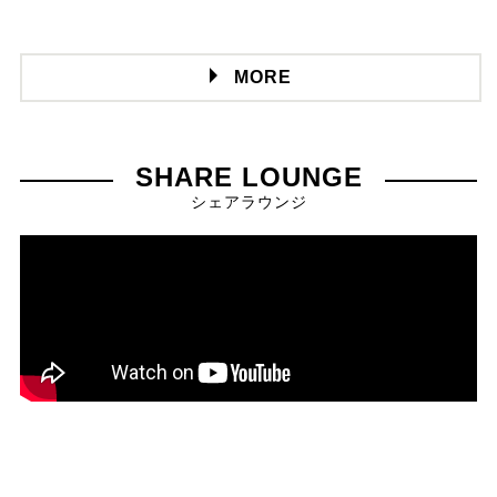
MORE
SHARE LOUNGE
シェアラウンジ