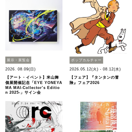
展示・展覧会
ポップカルチャー
2026. 08.09(日)
2026.05.12(火) - 08.12(水)
【アート・イベント】米山舞
【フェア】『タンタンの冒
個展開催記念「EYE YONEYA
険』フェア2026
MA MAI-Collector’s Editio
n 2025-」サイン会