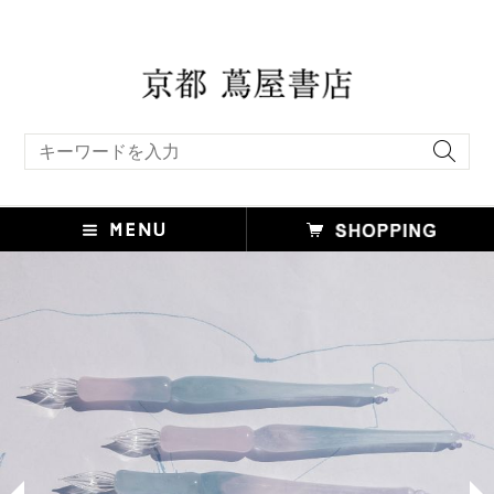
キーワード検索