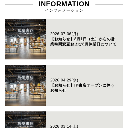
INFORMATION
インフォメーション
2026.07.06(月)
【お知らせ】8月1日（土）からの営
業時間変更および8月休業日について
2026.04.29(水)
【お知らせ】IP書店オープンに伴う
お知らせ
2026.03.14(土)