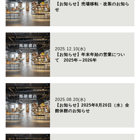
【お知らせ】売場移転・改装のお知ら
せ
2025.12.10(水)
【お知らせ】年末年始の営業につい
て 2025年～2026年
2025.08.20(水)
【お知らせ】2025年8月20日（水）全
館休館のお知らせ