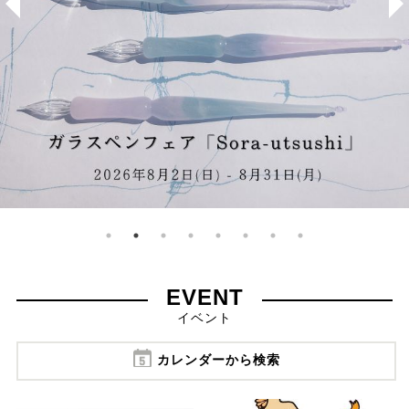
EVENT
イベント
カレンダーから検索