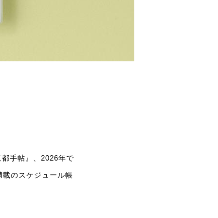
手帖』、2026年で
満載のスケジュール帳