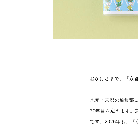
おかげさまで、『京都
地元・京都の編集部に
20年目を迎えます
です。2026年も、