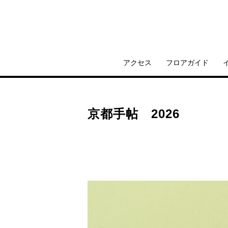
アクセス
フロアガイド
京都手帖 2026