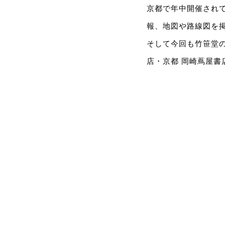
京都で年中開催されて
報、地図や路線図を掲
そして今回も竹笹堂
店・京都 岡崎蔦屋書