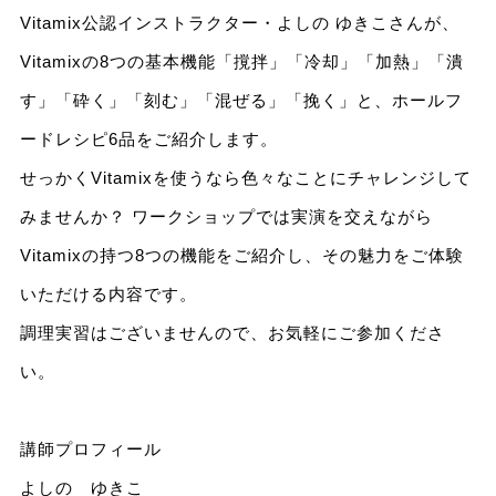
Vitamix公認インストラクター・よしの ゆきこさんが、
Vitamixの8つの基本機能「撹拌」「冷却」「加熱」「潰
す」「砕く」「刻む」「混ぜる」「挽く」と、ホールフ
ードレシピ6品をご紹介します。
せっかくVitamixを使うなら色々なことにチャレンジして
みませんか？ ワークショップでは実演を交えながら
Vitamixの持つ8つの機能をご紹介し、その魅力をご体験
いただける内容です。
調理実習はございませんので、お気軽にご参加くださ
い。
講師プロフィール
よしの ゆきこ