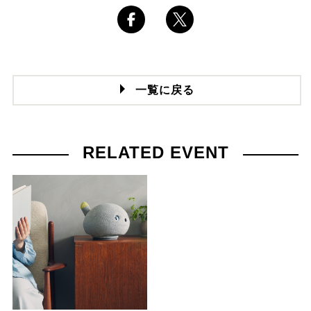
一覧に戻る
RELATED EVENT