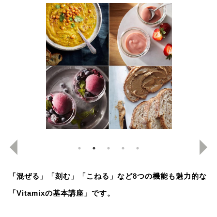
「混ぜる」「刻む」「こねる」など8つの機能も魅力的な
「Vitamixの基本講座」です。