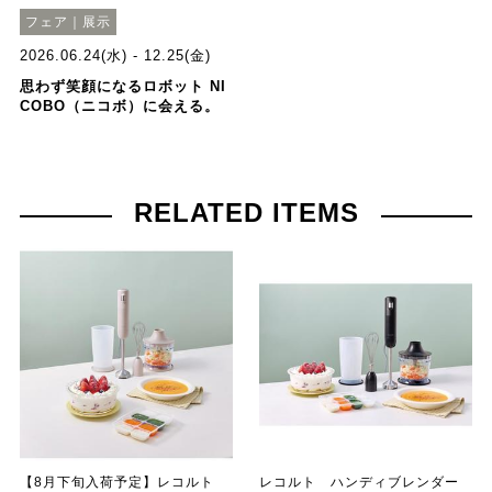
フェア｜展示
2026.06.24(水) - 12.25(金)
思わず笑顔になるロボット NI
COBO（ニコボ）に会える。
RELATED ITEMS
【8月下旬入荷予定】レコルト
レコルト ハンディブレンダー