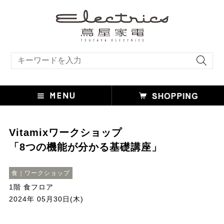
キーワード検索
Vitamixワークショップ
「8つの機能が分かる基礎講座」
食｜ワークショップ
1階 食フロア
2024年 05月30日(木)