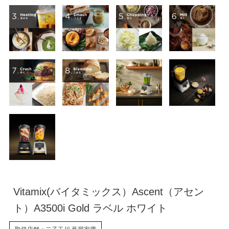
Vitamix(バイタミックス）Ascent（アセン
ト）A3500i Gold ラベル ホワイト