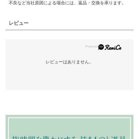
不良など当社原因による場合には、返品・交換を承ります。
レビュー
レビューはありません。