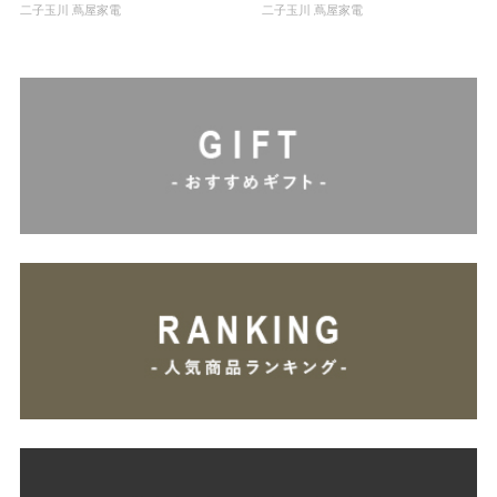
二子玉川 蔦屋家電
二子玉川 蔦屋家電