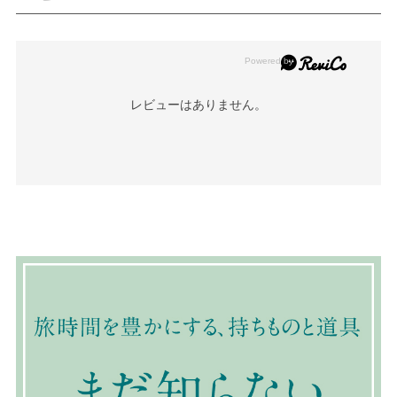
レビューはありません。