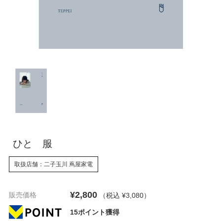
ひとゝ服
取扱店舗：二子玉川 蔦屋家電
¥2,800
販売価格
（税込 ¥3,080
）
15ポイント獲得