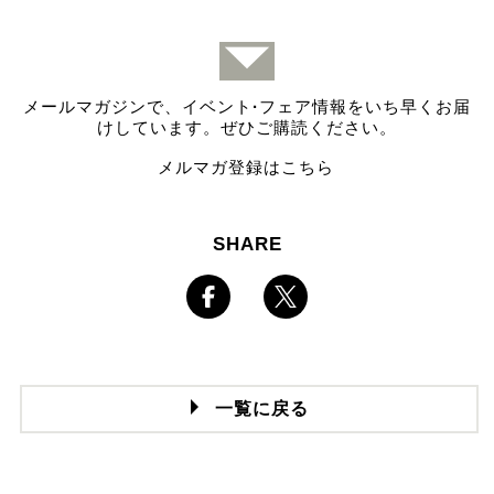
メールマガジンで、イベント
·
フェア情報をいち早くお届
けしています。ぜひご購読ください。
メルマガ登録はこちら
SHARE
一覧に戻る