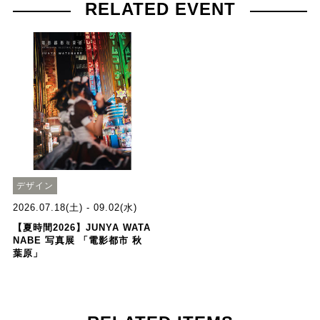
RELATED EVENT
デザイン
2026.07.18(土) - 09.02(水)
【夏時間2026】JUNYA WATA
NABE 写真展 「電影都市 秋
葉原」