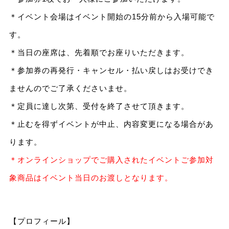
＊イベント会場はイベント開始の15分前から入場可能で
す。
＊当日の座席は、先着順でお座りいただきます。
＊参加券の再発行・キャンセル・払い戻しはお受けでき
ませんのでご了承くださいませ。
＊定員に達し次第、受付を終了させて頂きます。
＊止むを得ずイベントが中止、内容変更になる場合があ
ります。
＊オンラインショップでご購入されたイベントご参加対
象商品はイベント当日のお渡しとなります。
【プロフィール】