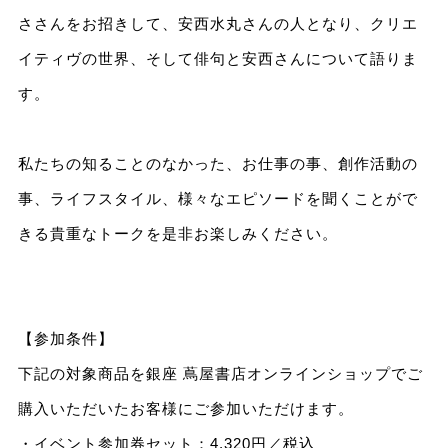
ささんをお招きして、安西水丸さんの人となり、クリエ
イティヴの世界、そして俳句と安西さんについて語りま
す。
私たちの知ることのなかった、お仕事の事、創作活動の
事、ライフスタイル、様々なエピソードを聞くことがで
きる貴重なトークを是非お楽しみください。
【参加条件】
下記の対象商品を銀座 蔦屋書店オンラインショップでご
購入いただいたお客様にご参加いただけます。
・イベント参加券セット：4,320円／税込