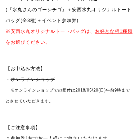
(『水丸さんのゴーシチゴ』＋安西水丸オリジナルトート
バッグ(全3種)＋イベント参加券)
※安西水丸オリジナルトートバッグは、
お好きな柄1種類
をお選びください。
【お申込み方法】
・
オンラインショップ
※オンラインショップでの受付は2018/05/20(日)午前9時まで
とさせていただきます。
【ご注意事項】
＊参加券1枚でお一人様にご参加いただけます。