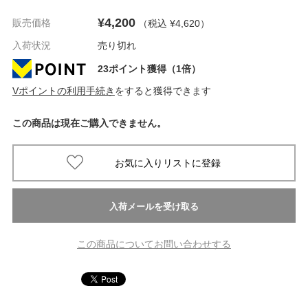
¥4,200
販売価格
（税込 ¥4,620
）
入荷状況
売り切れ
23ポイント獲得（1倍）
Vポイントの利用手続き
をすると獲得できます
この商品は現在ご購入できません。
この商品についてお問い合わせする