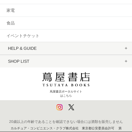
家電
食品
イベントチケット
HELP & GUIDE
SHOP LIST
蔦屋書店ポータルサイト
はこちら
20歳以上の年齢であることを確認できない場合には酒類を販売しません
カルチュア・コンビニエンス・クラブ株式会社 東京都公安委員会許可 第