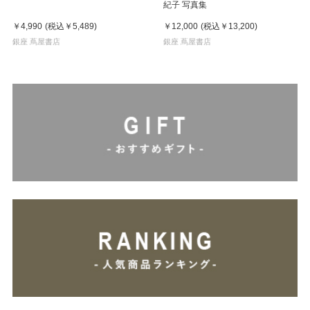
紀子 写真集
￥4,990
(税込
￥5,489
)
￥12,000
(税込
￥13,200
)
銀座 蔦屋書店
銀座 蔦屋書店