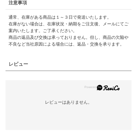
注意事項
通常、在庫がある商品は１～３日で発送いたします。
在庫がない場合は、在庫状況・納期をご注文後、メールにてご
案内いたします。ご了承ください。
商品の返品及び交換は承っておりません。但し、商品の欠陥や
不良など当社原因による場合には、返品・交換を承ります。
レビュー
レビューはありません。