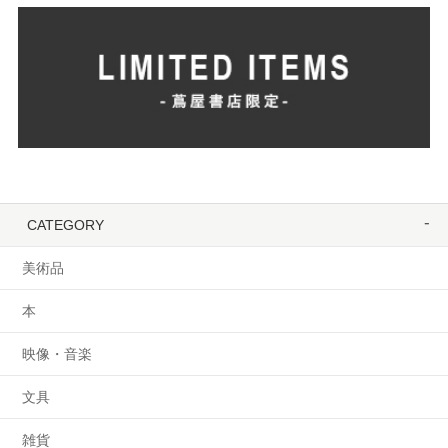
CATEGORY
美術品
本
映像・音楽
文具
雑貨