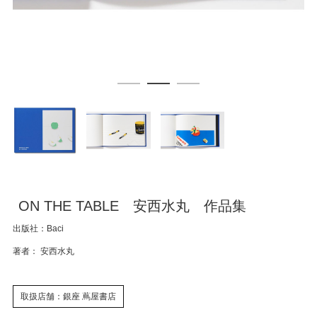
ON THE TABLE 安西水丸 作品集
出版社：Baci
著者： 安西水丸
取扱店舗：銀座 蔦屋書店