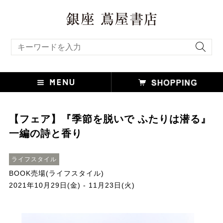
キーワード検索
【フェア】『季節を脱いで ふたりは潜る』
一編の詩と香り
ライフスタイル
BOOK売場(ライフスタイル)
2021年10月29日(金) - 11月23日(火)