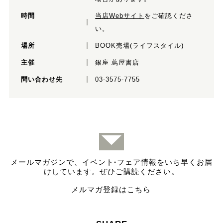
時間
当店Webサイト
をご確認くださ
い。
場所
BOOK売場(ライフスタイル)
主催
銀座 蔦屋書店
問い合わせ先
03-3575-7755
メールマガジンで、イベント
·
フェア情報をいち早くお届
けしています。ぜひご購読ください。
メルマガ登録はこちら