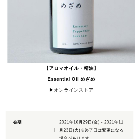
【アロマオイル・精油】
Essential Oil めざめ
▶オンラインストア
会期
2021年10月29日(金) - 2021年11
月23日(火)※終了日は変更になる
場合があります。