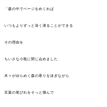
「森の中でページをめくれば
いつもよりずっと深く潜ることができる
その理由を
ちいさな小瓶に閉じ込めました
木々がゆらめく森の香りを泳ぎながら
言葉の尾びれをそっと掴んで