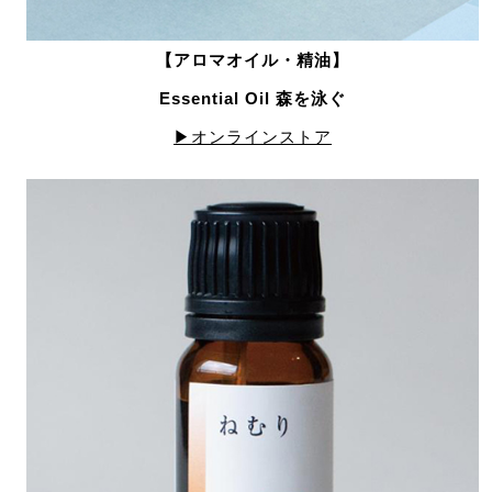
【アロマオイル・精油】
Essential Oil 森を泳ぐ
▶オンラインストア