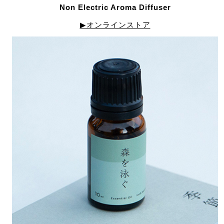
Non Electric Aroma Diffuser
▶オンラインストア