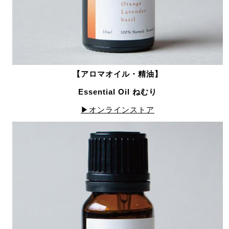
【アロマオイル・精油】
Essential Oil ねむり
▶オンラインストア