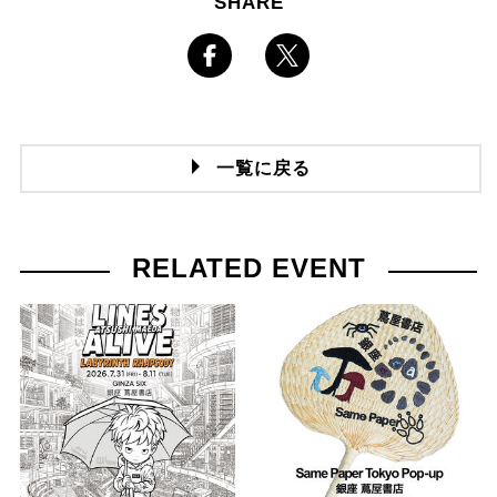
SHARE
一覧に戻る
RELATED EVENT