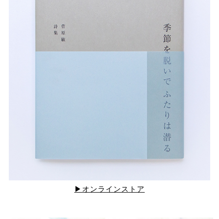
▶オンラインストア