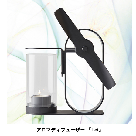
アロマディフューザー 『Lei』