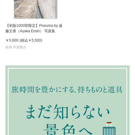
【初版1000部限定】Pneuma by 遠
藤文香（Ayaka Endo） 写真集
￥5,000
(税込
￥5,500
)
銀座 蔦屋書店