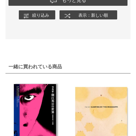
もっと見る
絞り込み
表示：新しい順
一緒に買われている商品