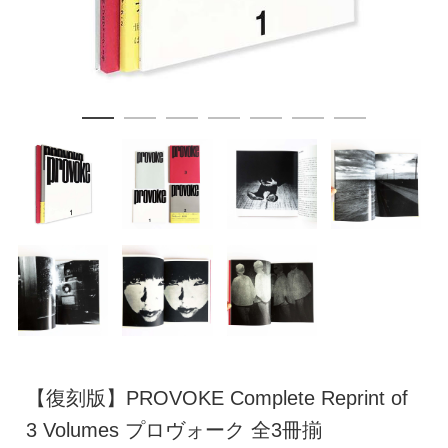
【復刻版】PROVOKE Complete Reprint of
3 Volumes プロヴォーク 全3冊揃