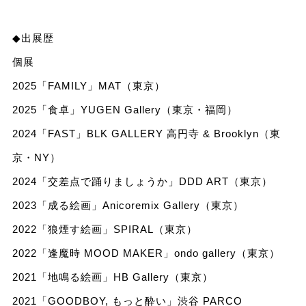
◆出展歴
個展
2025「FAMILY」MAT（東京）
2025「食卓」YUGEN Gallery（東京・福岡）
2024「FAST」BLK GALLERY 高円寺 & Brooklyn（東
京・NY）
2024「交差点で踊りましょうか」DDD ART（東京）
2023「成る絵画」Anicoremix Gallery（東京）
2022「狼煙す絵画」SPIRAL（東京）
2022「逢魔時 MOOD MAKER」ondo gallery（東京）
2021「地鳴る絵画」HB Gallery（東京）
2021「GOODBOY, もっと酔い」渋谷 PARCO