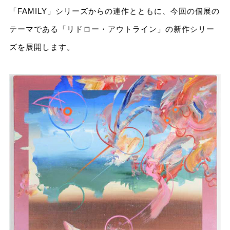
「FAMILY」シリーズからの連作とともに、今回の個展の
テーマである「リドロー・アウトライン」の新作シリー
ズを展開します。