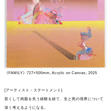
《FAMILY》727×500mm, Acrylic on Canvas, 2025
[アーティスト・ステートメント]
若くして肉親を失う経験を経て、生と死の境界について
深く考えるようになる。