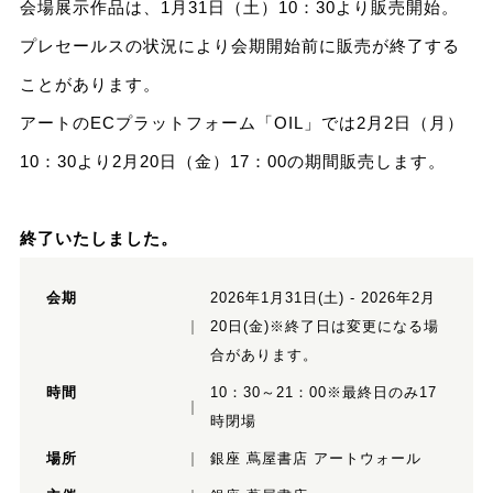
会場展示作品は、1月31日（土）10：30より販売開始。
プレセールスの状況により会期開始前に販売が終了する
ことがあります。
アートのECプラットフォーム「OIL」では2月2日（月）
10：30より2月20日（金）17：00の期間販売します。
終了いたしました。
会期
2026年1月31日(土) - 2026年2月
20日(金)※終了日は変更になる場
合があります。
時間
10：30～21：00※最終日のみ17
時閉場
場所
銀座 蔦屋書店 アートウォール