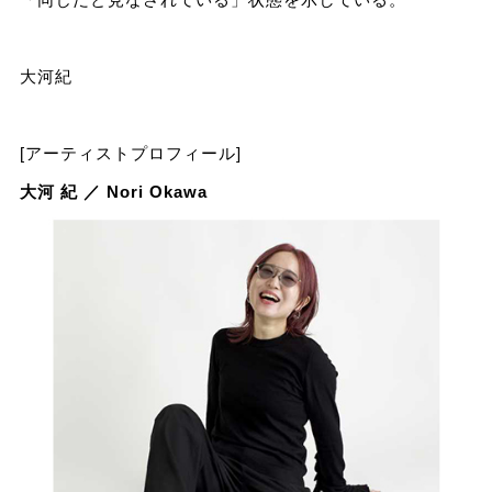
大河紀
[アーティストプロフィール]
大河 紀 ／ Nori Okawa