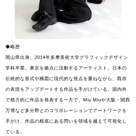
◆略歴
岡山県出身、2014年多摩美術大学グラフィックデザイン
学科卒業。東京を拠点に活動するアーティスト。日本の
伝統的な形式や構図に現代的な視点を重ねながら、既存
の表現をアップデートする作品を手がけている。国内外
で精力的に作品を発表する一方で、Miu Miuや大阪・関西
万博など多分野とのコラボレーションでアートワークを
手がけ、作品の根底にある問いを領域を越えて可視化し
ている。