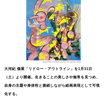
大河紀 個展「リドロー・アウトライン」を1月31日
（土）より開催。生きることの美しさや無常を見つめ、
自身の主題や身体性と接続しながら絵画表現として可視
化する。