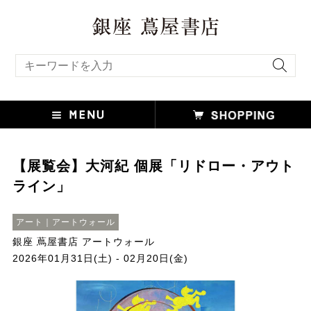
キーワード検索
【展覧会】大河紀 個展「リドロー・アウト
ライン」
アート｜アートウォール
銀座 蔦屋書店 アートウォール
2026年01月31日(土) - 02月20日(金)