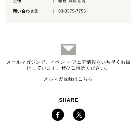
主催
銀座 蔦屋書店
問い合わせ先
03-3575-7755
メールマガジンで、イベント
·
フェア情報をいち早くお届
けしています。ぜひご購読ください。
メルマガ登録はこちら
SHARE