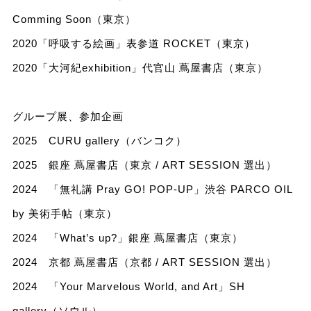
Comming Soon（東京）
2020「呼吸する絵画」表参道 ROCKET（東京）
2020「大河紀exhibition」代官山 蔦屋書店（東京）
グループ展、参加企画
2025 CURU gallery（バンコク）
2025 銀座 蔦屋書店（東京 / ART SESSION 選出）
2024 「無礼講 Pray GO! POP-UP」渋谷 PARCO OIL
by 美術手帖（東京）
2024 「What’s up?」銀座 蔦屋書店（東京）
2024 京都 蔦屋書店（京都 / ART SESSION 選出）
2024 「Your Marvelous World, and Art」SH
gallery（ソウル）