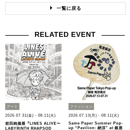
一覧に戻る
RELATED EVENT
アート
ファッション
2026.07.31(金) - 08.11(火)
2026.07.13(月) - 08.11(火)
Same Paper Summer Pop-
前田純個展『LINES ALIVE〜
up “Pavilion: 納涼” at 銀座
LABYRINTH RHAPSOD