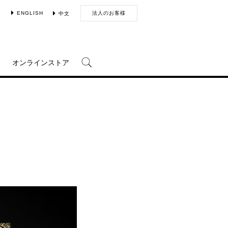
ENGLISH
法人のお客様
中文
オンラインストア