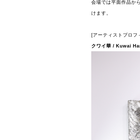
会場では平面作品か
けます。
[アーティストプロフ
クワイ華 / Kuwai Ha