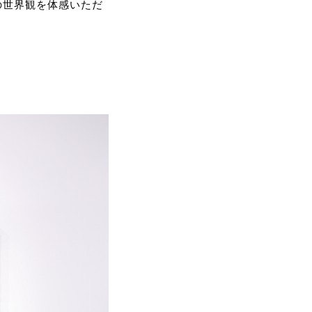
の世界観を体感いただ