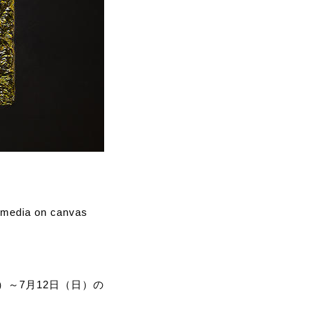
ia on canvas
金）～7月12日（日）の