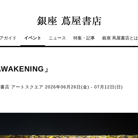
アガイド
イベント
ニュース
特集・記事
銀座 蔦屋書店とは
WAKENING」
屋書店 アートスクエア
2026年06月26日(金) - 07月12日(日)