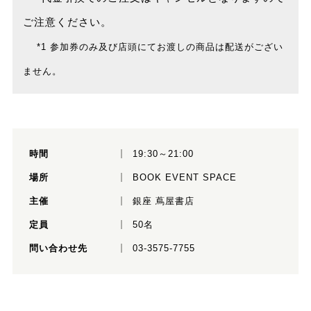
ご注意ください。
*1 参加券のみ及び店頭にてお渡しの商品は配送がござい
ません。
時間
19:30～21:00
場所
BOOK EVENT SPACE
主催
銀座 蔦屋書店
定員
50名
問い合わせ先
03-3575-7755