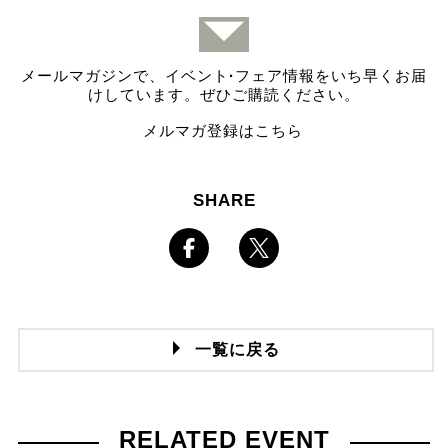
メールマガジンで、イベント
·
フェア情報をいち早くお届
けしています。ぜひご購読ください。
メルマガ登録はこちら
SHARE
一覧に戻る
RELATED EVENT