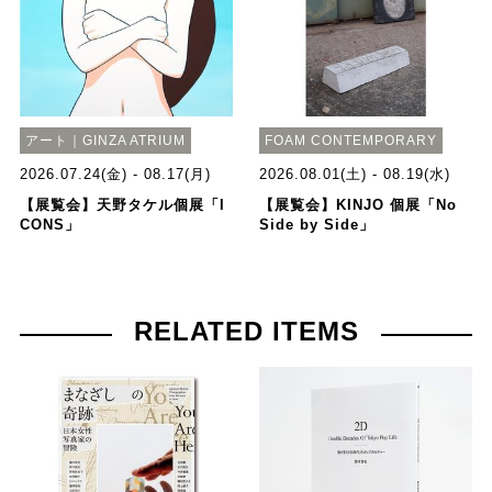
アート｜GINZA ATRIUM
FOAM CONTEMPORARY
2026.07.24(金) - 08.17(月)
2026.08.01(土) - 08.19(水)
【展覧会】天野タケル個展「I
【展覧会】KINJO 個展「No
CONS」
Side by Side」
RELATED ITEMS