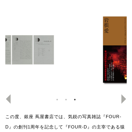
この度、銀座 蔦屋書店では、気鋭の写真雑誌『FOUR-
D』の創刊1周年を記念して『FOUR-D』の主宰である猿