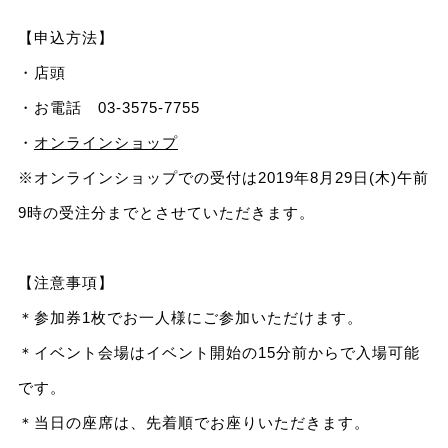
【申込方法】
・店頭
・お電話 03-3575-7755
・
オンラインショップ
※オンラインショップでの受付は2019年8月29日(木)午前
9時の受注分までとさせていただきます。
【注意事項】
＊参加券1枚でお一人様にご参加いただけます。
＊イベント会場はイベント開始の15分前からで入場可能
です。
＊当日の座席は、先着順でお座りいただきます。