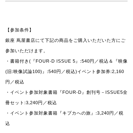
【参加条件】
銀座 蔦屋書店にて下記の商品をご購入いただいた方にご
参加いただけます。
・書籍付き(『FOUR-D ISSUE 5』:540円／税込＆『映像
(旧:映像試論100)』:540円／税込)イベント参加券:2,160
円／税込
・イベント参加対象書籍『FOUR-D』創刊号－ISSUE5全
冊セット:3,240円／税込
・イベント参加対象書籍『キプカへの旅』:3,240円／税
込