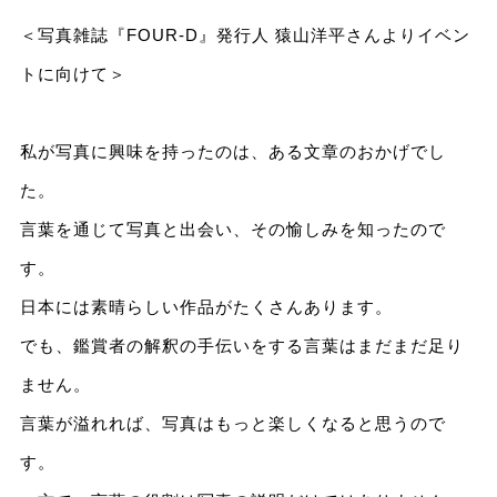
＜写真雑誌『FOUR-D』発行人 猿山洋平さんよりイベン
トに向けて＞
私が写真に興味を持ったのは、ある文章のおかげでし
た。
言葉を通じて写真と出会い、その愉しみを知ったので
す。
日本には素晴らしい作品がたくさんあります。
でも、鑑賞者の解釈の手伝いをする言葉はまだまだ足り
ません。
言葉が溢れれば、写真はもっと楽しくなると思うので
す。