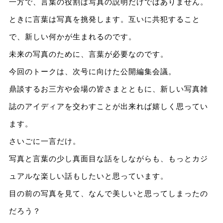
一方で、言葉の役割は写真の説明だけではありません。
ときに言葉は写真を挑発します。互いに共犯すること
で、新しい何かが生まれるのです。
未来の写真のために、言葉が必要なのです。
今回のトークは、次号に向けた公開編集会議。
鼎談するお三方や会場の皆さまとともに、新しい写真雑
誌のアイディアを交わすことが出来れば嬉しく思ってい
ます。
さいごに一言だけ。
写真と言葉の少し真面目な話をしながらも、もっとカジ
ュアルな楽しい話もしたいと思っています。
目の前の写真を見て、なんで美しいと思ってしまったの
だろう？