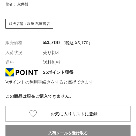
著者： 永井博
取扱店舗：銀座 蔦屋書店
¥4,700
販売価格
（税込 ¥5,170
）
入荷状況
売り切れ
送料
送料無料
25ポイント獲得
Vポイントの利用手続き
をすると獲得できます
この商品は現在ご購入できません。