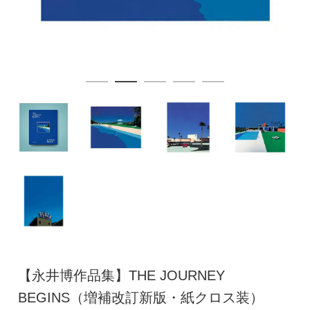
【永井博作品集】THE JOURNEY
BEGINS（増補改訂新版・紙クロス装）