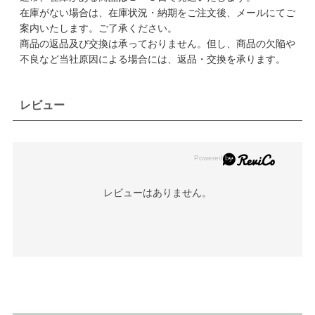
在庫がない場合は、在庫状況・納期をご注文後、メールにてご
案内いたします。ご了承ください。
商品の返品及び交換は承っておりません。但し、商品の欠陥や
不良など当社原因による場合には、返品・交換を承ります。
レビュー
レビューはありません。