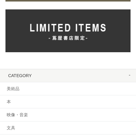
CATEGORY
美術品
本
映像・音楽
文具