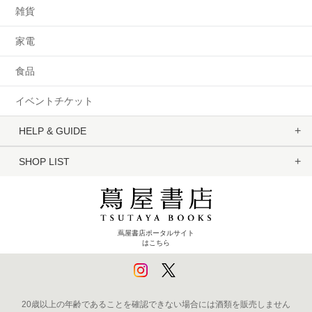
雑貨
家電
食品
イベントチケット
HELP & GUIDE
SHOP LIST
蔦屋書店ポータルサイト
はこちら
20歳以上の年齢であることを確認できない場合には酒類を販売しません