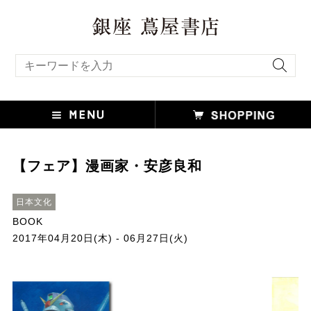
キーワード検索
【フェア】漫画家・安彦良和
日本文化
BOOK
2017年04月20日(木) - 06月27日(火)