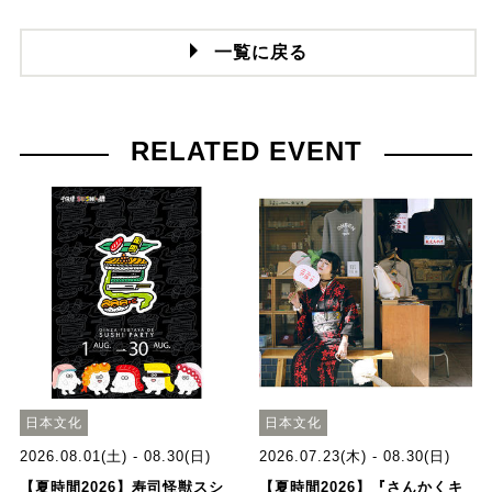
一覧に戻る
RELATED EVENT
日本文化
日本文化
2026.08.01(土) - 08.30(日)
2026.07.23(木) - 08.30(日)
【夏時間2026】寿司怪獣スシ
【夏時間2026】『さんかくキ