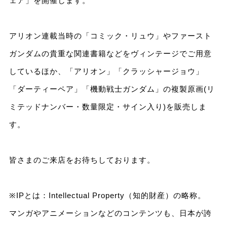
ェア」を開催します。
アリオン連載当時の「コミック・リュウ」やファースト
ガンダムの貴重な関連書籍などをヴィンテージでご用意
しているほか、「アリオン」「クラッシャージョウ」
「ダーティーペア」「機動戦士ガンダム」の複製原画(リ
ミテッドナンバー・数量限定・サイン入り)を販売しま
す。
皆さまのご来店をお待ちしております。
※IPとは：Intellectual Property（知的財産）の略称。
マンガやアニメーションなどのコンテンツも、日本が誇