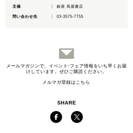
主催
銀座 蔦屋書店
問い合わせ先
03-3575-7755
メールマガジンで、イベント
·
フェア情報をいち早くお届
けしています。ぜひご購読ください。
メルマガ登録はこちら
SHARE