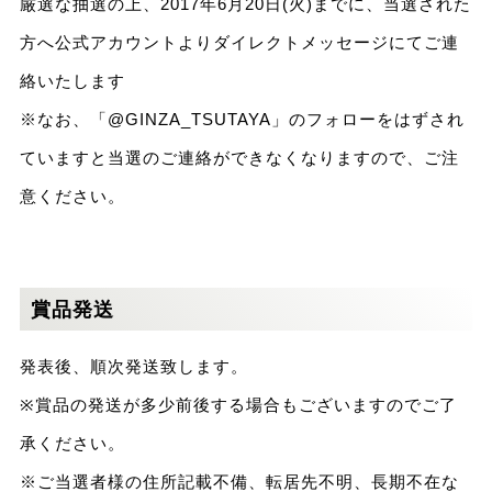
厳選な抽選の上、2017年6月20日(火)までに、当選された
方へ公式アカウントよりダイレクトメッセージにてご連
絡いたします
※なお、「@GINZA_TSUTAYA」のフォローをはずされ
ていますと当選のご連絡ができなくなりますので、ご注
意ください。
賞品発送
発表後、順次発送致します。
※賞品の発送が多少前後する場合もございますのでご了
承ください。
※ご当選者様の住所記載不備、転居先不明、長期不在な