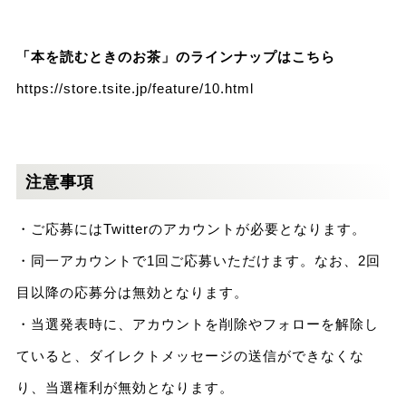
「本を読むときのお茶」のラインナップはこちら
https://store.tsite.jp/feature/10.html
注意事項
・ご応募にはTwitterのアカウントが必要となります。
・同一アカウントで1回ご応募いただけます。なお、2回
目以降の応募分は無効となります。
・当選発表時に、アカウントを削除やフォローを解除し
ていると、ダイレクトメッセージの送信ができなくな
り、当選権利が無効となります。