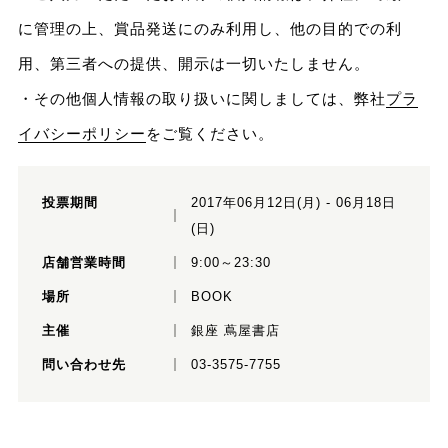
に管理の上、賞品発送にのみ利用し、他の目的での利
用、第三者への提供、開示は一切いたしません。
・その他個人情報の取り扱いに関しましては、弊社
プラ
イバシーポリシー
をご覧ください。
投票期間
2017年06月12日(月) - 06月18日
(日)
店舗営業時間
9:00～23:30
場所
BOOK
主催
銀座 蔦屋書店
問い合わせ先
03-3575-7755