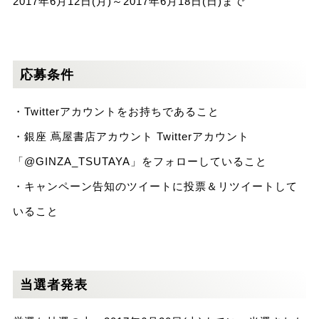
2017年6月12日(月)～2017年6月18日(日)まで
応募条件
・Twitterアカウントをお持ちであること
・銀座 蔦屋書店アカウント Twitterアカウント
「@GINZA_TSUTAYA」をフォローしていること
・キャンペーン告知のツイートに投票＆リツイートして
いること
当選者発表