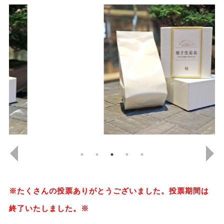
※たくさんの投票ありがとうございました。投票期間は
終了いたしました。※