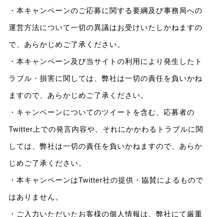
・本キャンペーンのご応募に関する要綱及び事務局への
運営方法について一切の異議はお受けいたしかねますの
で、あらかじめご了承ください。
・本キャンペーン及び当サイトの利用により発生したト
ラブル・損害に関しては、弊社は一切の責任を負いかね
ますので、あらかじめご了承ください。
・キャンペーンについてのツイートを含む、応募者の
Twitter上での発言内容や、それにかかわるトラブルに関
しては、弊社は一切の責任を負いかねますので、あらか
じめご了承ください。
・本キャンペーンはTwitter社の提供・協賛によるもので
はありません。
・ご入力いただいたお客様の個人情報は、弊社にて厳重