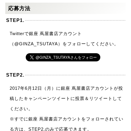
応募方法
STEP1.
Twitterで銀座 蔦屋書店アカウント
（@GINZA_TSUTAYA）をフォローしてください。
STEP2.
2017年6月12日（月）に銀座 蔦屋書店アカウントが投
稿したキャンペーンツイートに投票＆リツイートして
ください。
※すでに銀座 蔦屋書店アカウントをフォローされてい
る方は、STEP2.のみで応募できます。