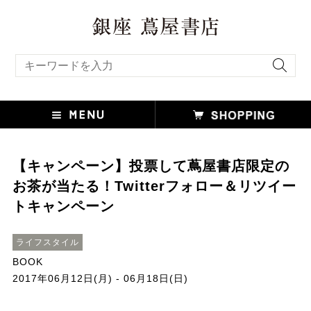
キーワード検索
【キャンペーン】投票して蔦屋書店限定の
お茶が当たる！Twitterフォロー＆リツイー
トキャンペーン
ライフスタイル
BOOK
2017年06月12日(月) - 06月18日(日)