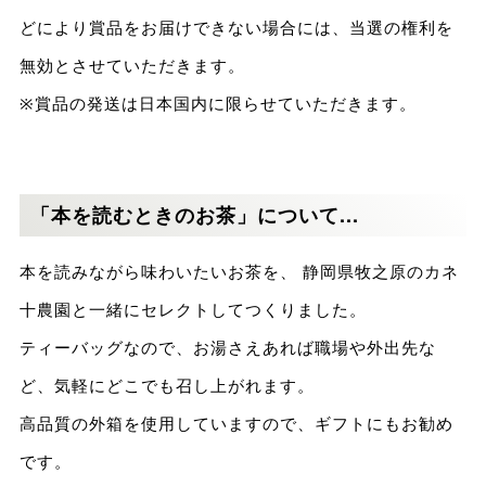
どにより賞品をお届けできない場合には、当選の権利を
無効とさせていただきます。
※賞品の発送は日本国内に限らせていただきます。
「本を読むときのお茶」について...
本を読みながら味わいたいお茶を、 静岡県牧之原のカネ
十農園と一緒にセレクトしてつくりました。
ティーバッグなので、お湯さえあれば職場や外出先な
ど、気軽にどこでも召し上がれます。
高品質の外箱を使用していますので、ギフトにもお勧め
です。