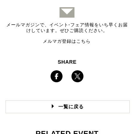
メールマガジンで、イベント
·
フェア情報をいち早くお届
けしています。ぜひご購読ください。
メルマガ登録はこちら
SHARE
一覧に戻る
RELATED EVENT