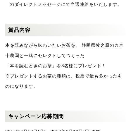
のダイレクトメッセージにて当選連絡をいたします。
賞品内容
本を読みながら味わいたいお茶を、 静岡県牧之原のカネ
十農園と一緒にセレクトしてつくった
「本を読むときのお茶」を3名様にプレゼント！
※プレゼントするお茶の種類は、投票で最も多かったも
のになります。
キャンペーン応募期間