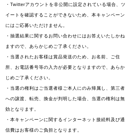
・Twitterアカウントを非公開に設定されている場合、ツ
イートを確認することができないため、本キャンペーン
にはご応募いただけません。
・抽選結果に関するお問い合わせにはお答えいたしかね
ますので、あらかじめご了承ください。
・当選されたお客様は賞品発送のため、お名前、ご住
所、お電話番号等の入力が必要となりますので、あらか
じめご了承ください。
・当選の権利はご当選者様ご本人にのみ帰属し、第三者
への譲渡、転売、換金が判明した場合、当選の権利は無
効となります。
・本キャンペーンに関するインターネット接続料及び通
信費はお客様のご負担となります。