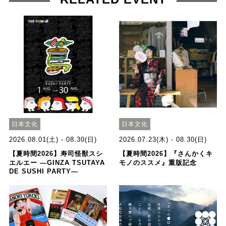
日本文化
日本文化
2026.08.01(土) - 08.30(日)
2026.07.23(木) - 08.30(日)
【夏時間2026】寿司怪獣スシ
【夏時間2026】『さんかくキ
エルエー ―GINZA TSUTAYA
モノのススメ』重版記念
DE SUSHI PARTY―