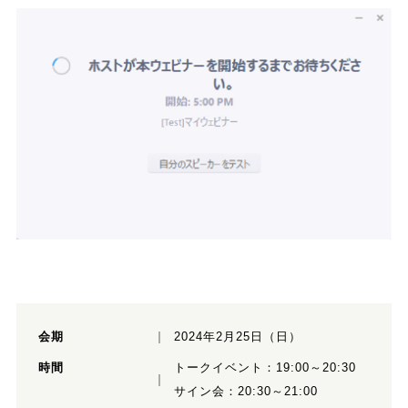
会期
2024年2月25日（日）
時間
​​​​​​​トークイベント：19:00～20:30
サイン会：20:30～21:00