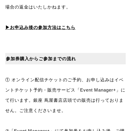
場合の返金はいたしかねます。
▶お申込み後の参加方法はこちら
参加券購入からご参加までの流れ
① オンライン配信チケットのご予約、お申し込みはイベ
ントチケット予約・販売サービス「Event Manager+」に
て行います。銀座 蔦屋書店店頭での販売は行っておりま
せん。ご注意くださいませ。
②「Event Manager+」にて参加券をお申し込み後、ご購