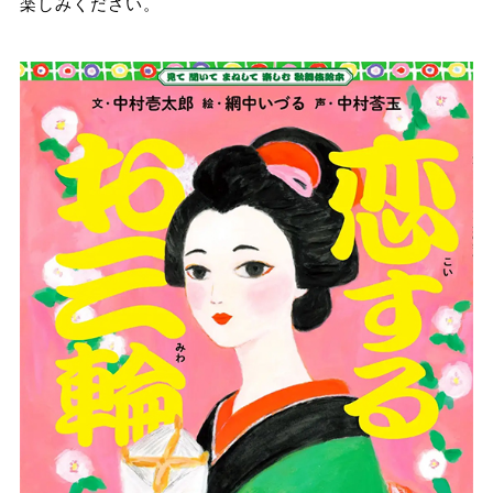
楽しみください。