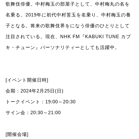
歌舞伎俳優。中村梅玉の部屋子として、中村梅丸の名を
名乗る。2019年に初代中村莟玉を名乗り、中村梅玉の養
子となる。将来の歌舞伎界をになう俳優のひとりとして
注目されている。現在、NHK FM『KABUKI TUNE カブ
キ・チューン』パーソナリティーとしても活躍中。
[イベント開催日時]
会期：2024年2月25日(日)
トークイベント：19:00～20:30
サイン会：20:30～21:00
[開催会場]