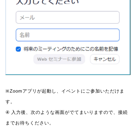
※Zoomアプリが起動し、イベントにご参加いただけま
す。
④ 入力後、次のような画面がでてまいりますので、接続
までお待ちください。