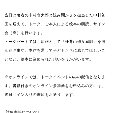
当日は著者の中村壱太郎と読み聞かせを担当した中村莟
玉を迎えて、トーク、ご本人による絵本の朗読、サイン
会（※）を行います。
トークパートでは、原作として「妹背山婦女庭訓」を選
んだ理由や、本作を通して子どもたちに感じてほしいこ
となど、絵本に込められた想いをうかがいます。
※オンラインでは、トークイベントのみの配信となりま
す。書籍付きのオンライン参加券をお申込みの方には、
後日サイン入りの書籍をお送りします。
[対象書籍について]