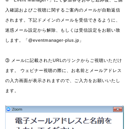
入確認およびご視聴に関するご案内のメールが自動返信
されます。下記ドメインのメールを受信できるように、
迷惑メール設定から解除、もしくは受信設定をお願い致
します。「@eventmanager-plus.jp」
③ メールに記載されたURLのリンクからご視聴いただけ
ます。 ウェビナー視聴の際に、お名前とメールアドレス
の入力画面が表示されますので、ご入力をお願いいたし
ます。