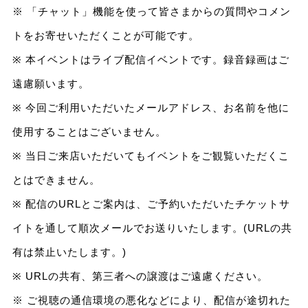
※ 「チャット」機能を使って皆さまからの質問やコメン
トをお寄せいただくことが可能です。
※ 本イベントはライブ配信イベントです。録音録画はご
遠慮願います。
※ 今回ご利用いただいたメールアドレス、お名前を他に
使用することはございません。
※ 当日ご来店いただいてもイベントをご観覧いただくこ
とはできません。
※ 配信のURLとご案内は、ご予約いただいたチケットサ
イトを通して順次メールでお送りいたします。(URLの共
有は禁止いたします。)
※ URLの共有、第三者への譲渡はご遠慮ください。
※ ご視聴の通信環境の悪化などにより、配信が途切れた