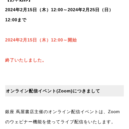
2024年2月15日（木）12:00～2024年2月25日（日）
12:00まで
2024年2月15日（木）12:00～開始
終了いたしました。
オンライン配信イベント(Zoom)につきまして
銀座 蔦屋書店主催のオンライン配信イベントは、Zoom
のウェビナー機能を使ってライブ配信をいたします。