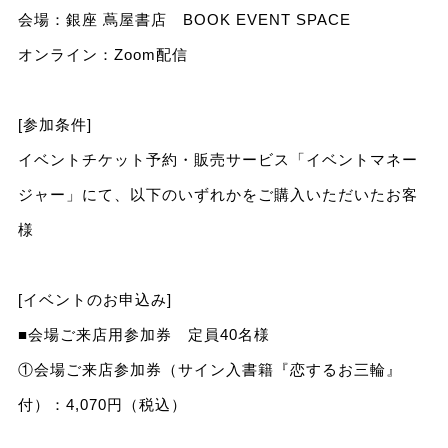
会場：銀座 蔦屋書店 BOOK EVENT SPACE
オンライン：Zoom配信
[参加条件]
イベントチケット予約・販売サービス「イベントマネー
ジャー」にて、以下のいずれかをご購入いただいたお客
様
[イベントのお申込み]
■会場ご来店用参加券 定員40名様
①会場ご来店参加券（サイン入書籍『恋するお三輪』
付）：4,070円（税込）