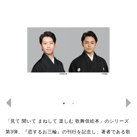
「見て 聞いて まねして 楽しむ 歌舞伎絵本」のシリーズ
第3弾、『恋するお三輪』の刊行を記念し、著者である歌