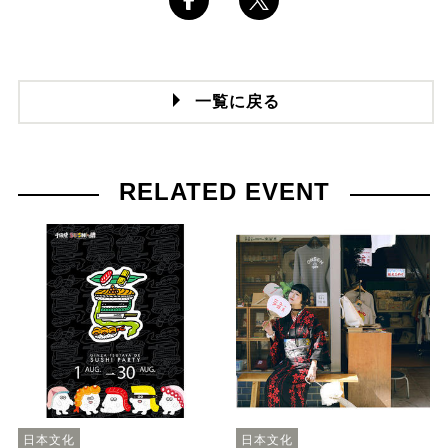
一覧に戻る
RELATED EVENT
日本文化
日本文化