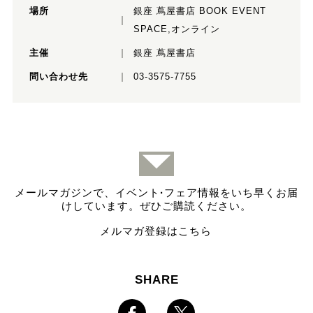
場所
銀座 蔦屋書店 BOOK EVENT
SPACE,オンライン
主催
銀座 蔦屋書店
問い合わせ先
03-3575-7755
メールマガジンで、イベント
·
フェア情報をいち早くお届
けしています。ぜひご購読ください。
メルマガ登録はこちら
SHARE