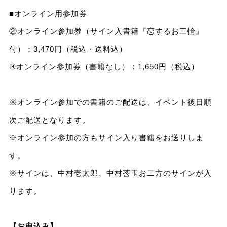
■オンライン用参加券
②オンライン参加券（サイン入書籍『恋するお三輪』
付）：3,470円（税込・送料込）
③オンライン参加券（書籍なし）：1,650円（税込）
※オンライン参加での書籍のご配送は、イベント後日順
次ご配送となります。
※オンライン参加の方もサイン入り書籍をお送りしま
す。
※サインは、中村壱太郎、中村莟玉お二方のサインが入
ります。
【お申込み】