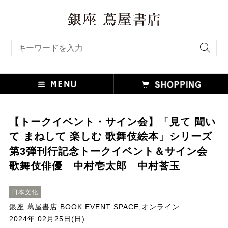
キーワード検索
【トークイベント・サイン会】「見て 聞い
て まねして 楽しむ 歌舞伎絵本」シリーズ
第3弾刊行記念トークイベント＆サイン会
歌舞伎俳優 中村壱太郎 中村莟玉
日本文化
銀座 蔦屋書店 BOOK EVENT SPACE,オンライン
2024年 02月25日(日)