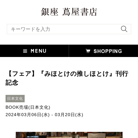
キーワード検索
【フェア】『みほとけの推しほとけ』刊行
記念
日本文化
BOOK売場(日本文化)
2024年03月06日(水) - 03月20日(水)