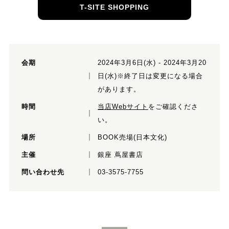
T-SITE SHOPPING
会期
2024年3月6日(水) - 2024年3月20
日(水)※終了日は変更になる場合
があります。
時間
当店Webサイト
をご確認くださ
い。
場所
BOOK売場(日本文化)
主催
銀座 蔦屋書店
問い合わせ先
03-3575-7755