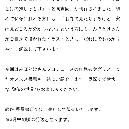
とけの推しほとけ』（笠間書院）が刊行されました。初
めて仏像に触れる方にも、「お寺で見たりするけど…実
は見どころが分からない」という方にも、みほとけさん
がご自身で描かれたイラストと共に、だれにでもわかり
やすく解説して下さいます。
今回はみほとけさんプロデュースの作務衣やグッズ、ま
たオススメ書籍も一緒にご紹介します。奥深くて愉快
な”御仏の世界”をお楽しみください。
銀座 蔦屋書店では、先行して販売いたします。
※3月中旬頃の発送となります。