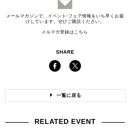
メールマガジンで、イベント
·
フェア情報をいち早くお届
けしています。ぜひご購読ください。
メルマガ登録はこちら
SHARE
一覧に戻る
RELATED EVENT