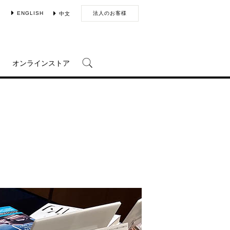
ENGLISH
法人のお客様
中文
オンラインストア