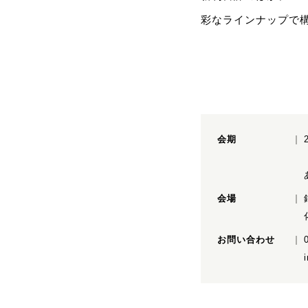
彩なラインナップで構
会期
会場
お問い合わせ