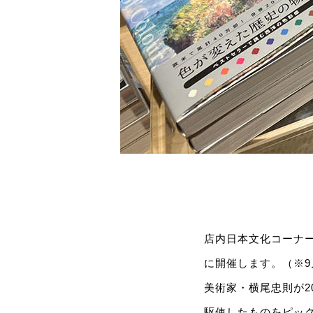
店内日本文化コーナー
に開催します。（※9
美術家・横尾忠則が2
駆使したものをピッ