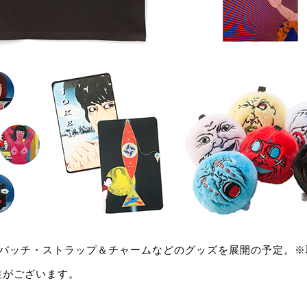
缶バッチ・ストラップ＆チャームなどのグッズを展開の予定。※
性がございます。