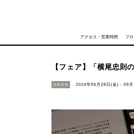
アクセス・営業時間
フロ
【フェア】「横尾忠則
2024年06月28日(金) - 09月
日本文化