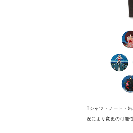
Tシャツ・ノート・
況により変更の可能