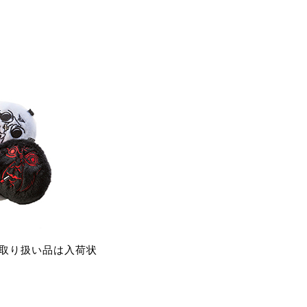
取り扱い品は入荷状