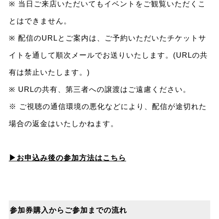
※ 当日ご来店いただいてもイベントをご観覧いただくこ
とはできません。
※ 配信のURLとご案内は、ご予約いただいたチケットサ
イトを通して順次メールでお送りいたします。(URLの共
有は禁止いたします。)
※ URLの共有、第三者への譲渡はご遠慮ください。
※ ご視聴の通信環境の悪化などにより、配信が途切れた
場合の返金はいたしかねます。
▶お申込み後の参加方法はこちら
参加券購入からご参加までの流れ