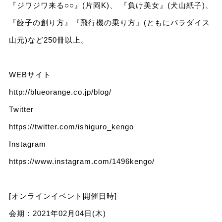
『ジワジワ来る○○』(片岡K)、 『負け美女』(犬山紙子)、
『餃子の創り方』『飛行機の乗り方』(ともにパラダイス
山元)など250冊以上。
WEBサイト
http://blueorange.co.jp/blog/
Twitter
https://twitter.com/ishiguro_kengo
Instagram
https://www.instagram.com/1496kengo/
[オンラインイベント開催日時]
会期：2021年02月04日(木)