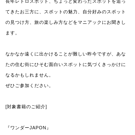
長年レトロスポット、ちょっと変わったスポットを追っ
てきたお三方に、スポットの魅力、自分好みのスポット
の見つけ方、旅の楽しみ方などをマニアックにお聞きし
ます。
なかなか遠くに出かけることが難しい昨今ですが、あな
たの住む街にひそむ面白いスポットに気づくきっかけに
なるかもしれません。
ぜひご参加ください。
[対象書籍のご紹介]
『ワンダーJAPON』