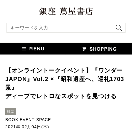
キーワード検索
【オンライントークイベント】『ワンダー
JAPON』Vol.2 ×『昭和遺産へ、巡礼1703
景』
ディープでレトロなスポットを見つける
雑誌
BOOK EVENT SPACE
2021年 02月04日(木)