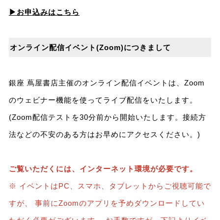
▶お申込みはこちら
オンライン配信イベント(Zoom)につきまして
銀座 蔦屋書店主催のオンライン配信イベントは、Zoom
のウェビナー機能を使ってライブ配信をいたします。
(Zoom配信テストを30分前から開始いたします。接続方
法などの不安のある方はお早めにアクセスください。)
ご覧いただくには、インターネット環境が必要です。
※ イベントはPC、スマホ、タブレットからご視聴可能で
すが、 事前にZoomのアプリを予めダウンロードしてい