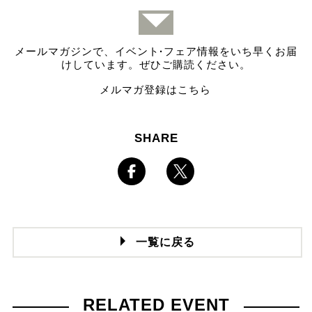
メールマガジンで、イベント
·
フェア情報をいち早くお届
けしています。ぜひご購読ください。
メルマガ登録はこちら
SHARE
一覧に戻る
RELATED EVENT