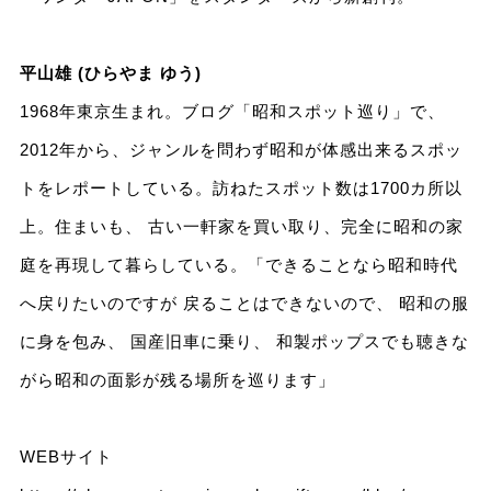
平山雄 (ひらやま ゆう)
1968年東京生まれ。ブログ「昭和スポット巡り」で、
2012年から、ジャンルを問わず昭和が体感出来るスポッ
トをレポートしている。訪ねたスポット数は1700カ所以
上。住まいも、 古い一軒家を買い取り、完全に昭和の家
庭を再現して暮らしている。「できることなら昭和時代
へ戻りたいのですが 戻ることはできないので、 昭和の服
に身を包み、 国産旧車に乗り、 和製ポップスでも聴きな
がら昭和の面影が残る場所を巡ります」
WEBサイト