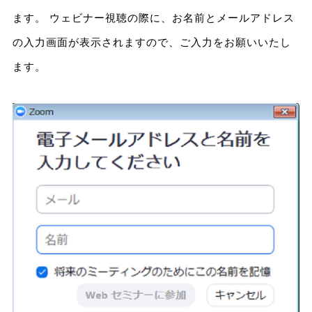
ます。 ウェビナー視聴の際に、お名前とメールアドレス
の入力画面が表示されますので、ご入力をお願いいたし
ます。