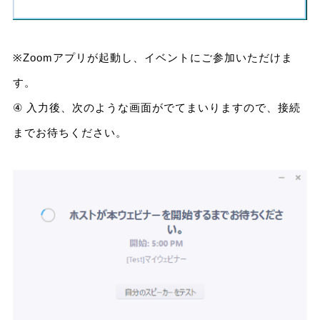
※Zoomアプリが起動し、イベントにご参加いただけま
す。
④ 入力後、次のような画面がでてまいりますので、接続
までお待ちください。