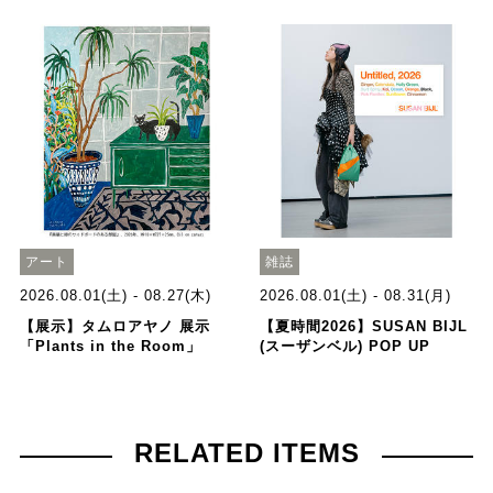
アート
雑誌
2026.08.01(土) - 08.27(木)
2026.08.01(土) - 08.31(月)
【展示】タムロアヤノ 展示
【夏時間2026】SUSAN BIJL
「Plants in the Room」
(スーザンベル) POP UP
RELATED ITEMS