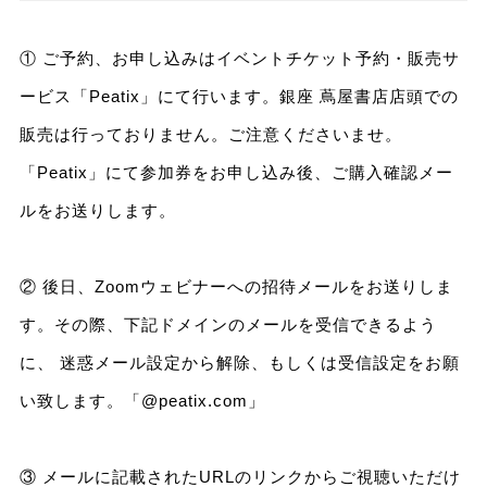
① ご予約、お申し込みはイベントチケット予約・販売サ
ービス「Peatix」にて行います。銀座 蔦屋書店店頭での
販売は行っておりません。ご注意くださいませ。
「Peatix」にて参加券をお申し込み後、ご購入確認メー
ルをお送りします。
② 後日、Zoomウェビナーへの招待メールをお送りしま
す。その際、下記ドメインのメールを受信できるよう
に、 迷惑メール設定から解除、もしくは受信設定をお願
い致します。「@peatix.com」
③ メールに記載されたURLのリンクからご視聴いただけ