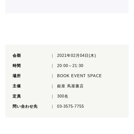
会期
2021年02月04日(木)
時間
20:00～21:30
場所
BOOK EVENT SPACE
主催
銀座 蔦屋書店
定員
300名
問い合わせ先
03-3575-7755