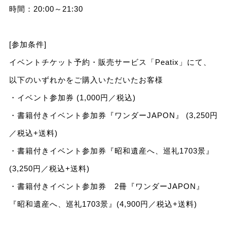
時間：20:00～21:30
[参加条件]
イベントチケット予約・販売サービス「Peatix」にて、
以下のいずれかをご購入いただいたお客様
・イベント参加券 (1,000円／税込)
・書籍付きイベント参加券『ワンダーJAPON』 (3,250円
／税込+送料)
・書籍付きイベント参加券『昭和遺産へ、巡礼1703景』
(3,250円／税込+送料)
・書籍付きイベント参加券 2冊『ワンダーJAPON』
『昭和遺産へ、巡礼1703景』(4,900円／税込+送料)