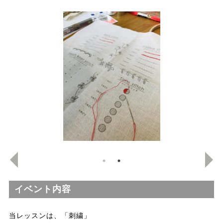
イベント内容
当レッスンは、「刺繍」