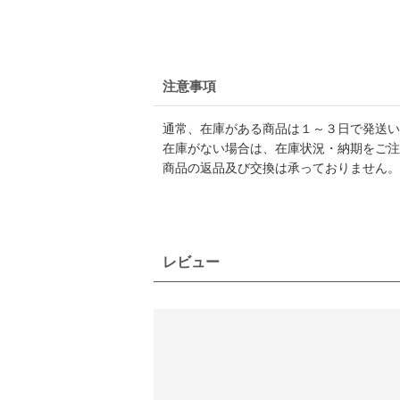
注意事項
通常、在庫がある商品は１～３日で発送い
在庫がない場合は、在庫状況・納期をご注
商品の返品及び交換は承っておりません。
レビュー