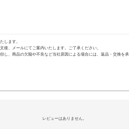
たします。
文後、メールにてご案内いたします。ご了承ください。
但し、商品の欠陥や不良など当社原因による場合には、返品・交換を承
レビューはありません。