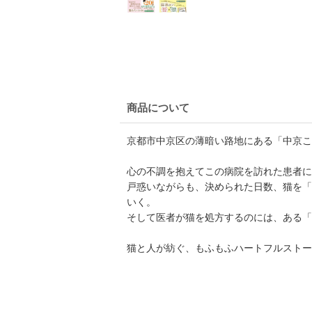
商品について
京都市中京区の薄暗い路地にある「中京こ
心の不調を抱えてこの病院を訪れた患者
戸惑いながらも、決められた日数、猫を「
いく。
そして医者が猫を処方するのには、ある「
猫と人が紡ぐ、もふもふハートフルストー