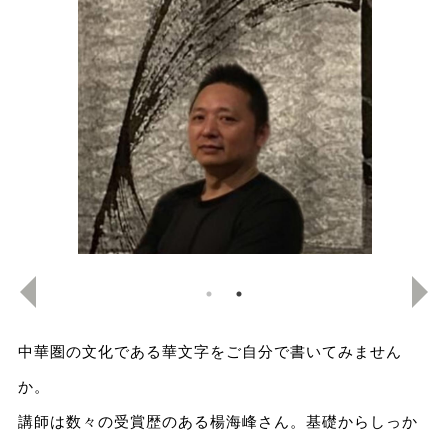
中華圏の文化である華文字をご自分で書いてみません
か。
講師は数々の受賞歴のある楊海峰さん。基礎からしっか