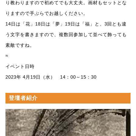
り教わりますので初めてでも大丈夫。画材もセットとな
りますので手ぶらでお越しください。
14日は「花」18日は「夢」19日は「福」と、3回とも違
う文字を書きますので、複数回参加して並べて飾っても
素敵ですね。
≈
イベント日時
2023年 4月19日（水） 14：00～15：30
登壇者紹介