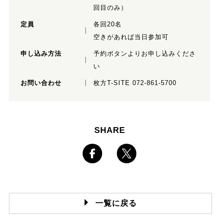
回目のみ）
定員
各回20名
空きがあれば当日参加可
申し込み方法
予約ボタンよりお申し込みくださ
い
お問い合わせ
枚方T-SITE 072-861-5700
SHARE
一覧に戻る