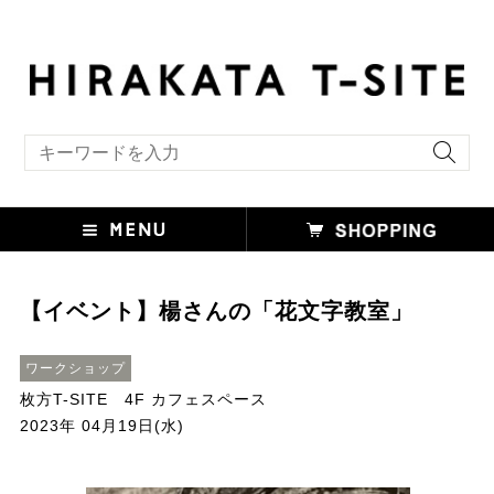
キーワード検索
【イベント】楊さんの「花文字教室」
ワークショップ
枚方T-SITE 4F カフェスペース
2023年 04月19日(水)