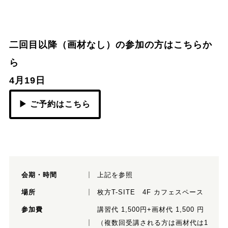
二回目以降（画材なし）の参加の方はこちらか
ら
4月19日
▶ ご予約はこちら
会期・時間
上記を参照
場所
枚方T-SITE 4F カフェスペース
参加費
講習代 1,500円+画材代 1,500 円
（複数回受講される方は画材代は1