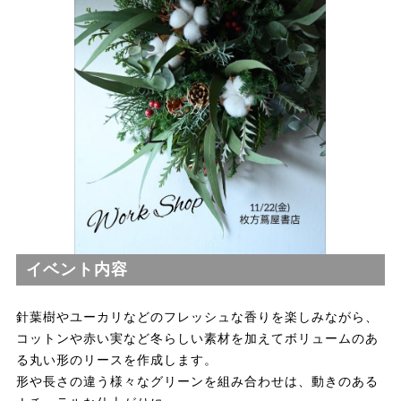
イベント内容
針葉樹やユーカリなどのフレッシュな香りを楽しみながら、
コットンや赤い実など冬らしい素材を加えてボリュームのあ
る丸い形のリースを作成します。
形や長さの違う様々なグリーンを組み合わせは、動きのある