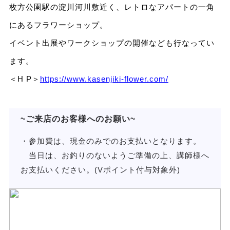
枚方公園駅の淀川河川敷近く、レトロなアパートの一角
にあるフラワーショップ。
イベント出展やワークショップの開催なども行なってい
ます。
＜H P＞
https://www.kasenjiki-flower.com/
~ご来店のお客様へのお願い~
・参加費は、現金のみでのお支払いとなります。
当日は、お釣りのないようご準備の上、講師様へ
お支払いください。(Vポイント付与対象外)