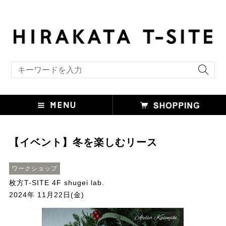
キーワード検索
【イベント】冬を楽しむリース
ワークショップ
枚方T-SITE 4F shugei lab.
2024年 11月22日(金)