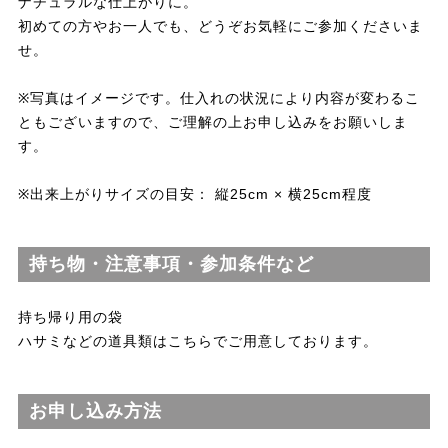
ナチュラルな仕上がりに。
初めての方やお一人でも、どうぞお気軽にご参加くださいま
せ。
※写真はイメージです。仕入れの状況により内容が変わるこ
ともございますので、ご理解の上お申し込みをお願いしま
す。
※出来上がりサイズの目安： 縦25cm × 横25cm程度
持ち物・注意事項・参加条件など
持ち帰り用の袋
ハサミなどの道具類はこちらでご用意しております。
お申し込み方法