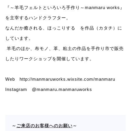
『～羊毛フェルトといろいろ手作り～manmaru works』
を主宰するハンドクラフター。
なんだか癒される、ほっこりする を作品（カタチ）に
しています。 ​
羊毛のほか、布モノ、革、粘土の作品を手作り市で販売
したりワークショップを開催しています。
Web
http://manmaruworks.wixsite.com/manmaru
Instagram
@manmaru.manmaruworks
～
ご来店のお客様へのお願い
～