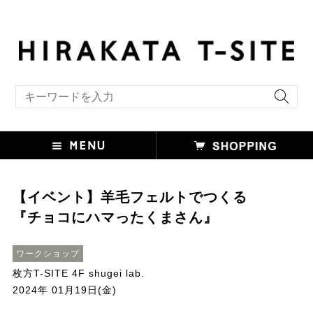
キーワード検索
【イベント】羊毛フェルトでつくる
『チョコにハマったくまさん』
ワークショップ
枚方T-SITE 4F shugei lab.
2024年 01月19日(金)