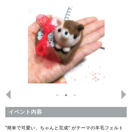
イベント内容
”簡単で可愛い、ちゃんと完成” がテーマの羊毛フェルト