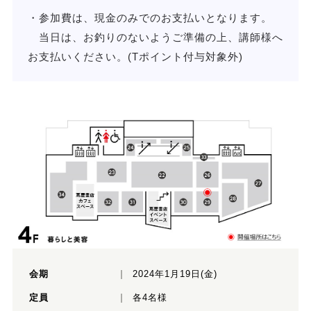
・参加費は、現金のみでのお支払いとなります。
当日は、お釣りのないようご準備の上、講師様へ
お支払いください。(Tポイント付与対象外)
会期
2024年1月19日(金)
定員
各4名様