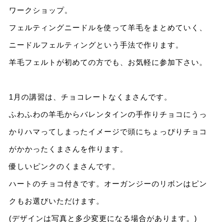
ワークショップ。
フェルティングニードルを使って羊毛をまとめていく、
ニードルフェルティングという手法で作ります。
羊毛フェルトが初めての方でも、お気軽に参加下さい。
1月の講習は、チョコレートなくまさんです。
ふわふわの羊毛からバレンタインの手作りチョコにうっ
かりハマってしまったイメージで頭にちょっぴりチョコ
がかかったくまさんを作ります。
優しいピンクのくまさんです。
ハートのチョコ付きです。オーガンジーのリボンはピン
クもお選びいただけます。
(デザインは写真と多少変更になる場合があります。)