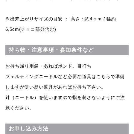
※出来上がりサイズの目安 ： 高さ：約4ｃｍ / 幅約
6,5cm(チョコ部分含む)
持ち物・注意事項・参加条件など
お持ち帰り用袋・あればボンド、目打ち
フェルティングニードルなど必要な道具はこちらで準備
しますが使い易い道具があればお持ち下さい。
針（ニードル）を使いますので指を刺さないようにご注
意ください。
お申し込み方法