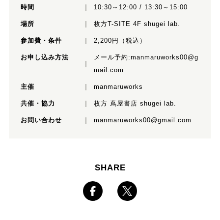
時間
10:30～12:00 / 13:30～15:00
場所
枚方T-SITE 4F shugei lab.
参加費・条件
2,200円（税込）
お申し込み方法
メール予約:
manmaruworks00@g
mail.com
主催
manmaruworks
共催・協力
枚方 蔦屋書店 shugei lab.
お問い合わせ
manmaruworks00@gmail.com
SHARE