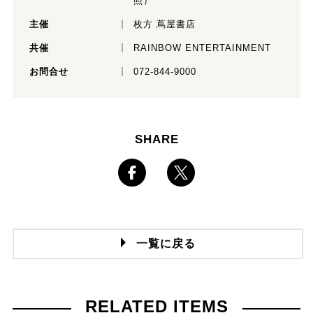
照）
主催
枚方 蔦屋書店
共催
RAINBOW ENTERTAINMENT
お問合せ
072-844-9000
SHARE
一覧に戻る
RELATED ITEMS