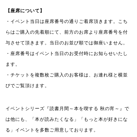
【座席について】
・イベント当日は座席番号の通りご着席頂きます。こち
らはご購入の先着順にて、前方のお席より座席番号を付
与させて頂きます。当日のお並び順では御座いません。
・座席番号はイベント当日のお受付時にお知らせいたし
ます。
・チケットを複数枚ご購入のお客様は、お連れ様と横並
びでご覧頂けます。
イベントシリーズ『読書月間～本を喫する 秋の宵～』で
は他にも、「本が読みたくなる」「もっと本が好きにな
る」イベントを多数ご用意しております。