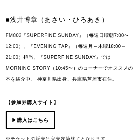
■浅井博章（あさい・ひろあき）
FM802『SUPERFINE SUNDAY』（毎週日曜朝7:00〜
12:00）、『EVENING TAP』（毎週月～木曜18:00～
21:00）担当。『SUPERFINE SUNDAY』では
MORNING STORY（10:45〜）のコーナーでオススメの
本を紹介中。 神奈川県出身、兵庫県芦屋市在住。
【参加券購入サイト】
▶購入はこちら
※チケットの販売は完売次第終了となります。