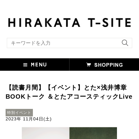
キーワード検索
【読書月間】【イベント】とた×浅井博章
BOOKトーク ＆とたアコースティックLive
特別イベント
2023年 11月04日(土)