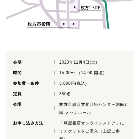
会期
2023年11月4日(土)
時間
15:00〜 （14:00 開場）
参加費・条件
3,000円(税込)
定員
350名
会場
枚方市総合文化芸術センター別館2
階 メセナホール
お申し込み方法
「蔦屋書店オンラインストア」に
てチケットをご購入（上記ご参