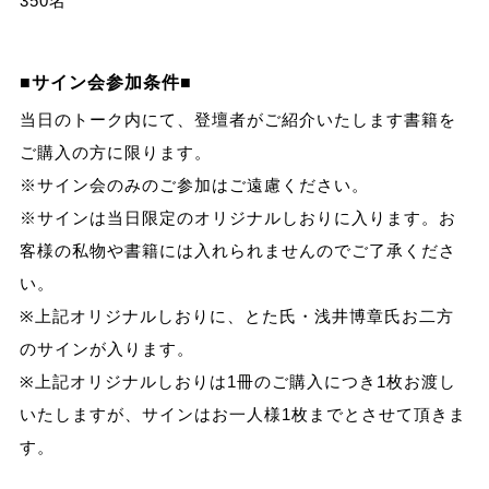
350名
■サイン会参加条件■
当日のトーク内にて、登壇者がご紹介いたします書籍を
ご購入の方に限ります。
※サイン会のみのご参加はご遠慮ください。
※サインは当日限定のオリジナルしおりに入ります。お
客様の私物や書籍には入れられませんのでご了承くださ
い。
※上記オリジナルしおりに、とた氏・浅井博章氏お二方
のサインが入ります。
※上記オリジナルしおりは1冊のご購入につき1枚お渡し
いたしますが、サインはお一人様1枚までとさせて頂きま
す。