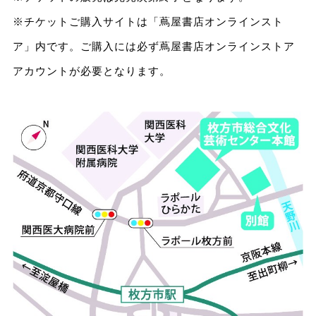
※チケットご購入サイトは「蔦屋書店オンラインスト
ア」内です。ご購入には必ず蔦屋書店オンラインストア
アカウントが必要となります。