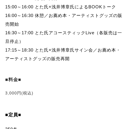
15:00～16:00 とた氏×浅井博章氏によるBOOKトーク
16:00～16:30 休憩／お薦め本・アーティストグッズの販
売開始
16:30～17:00 とた氏アコースティックLive（各販売は一
旦停止）
17:15～18:30 とた氏×浅井博章氏サイン会／お薦め本・
アーティストグッズの販売再開
■料金■
3,000円(税込)
■定員■