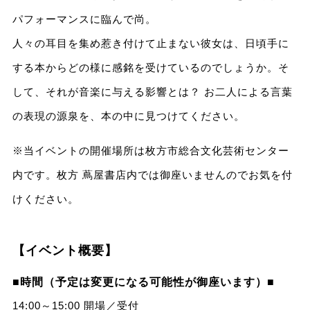
パフォーマンスに臨んで尚。
人々の耳目を集め惹き付けて止まない彼女は、日頃手に
する本からどの様に感銘を受けているのでしょうか。そ
して、それが音楽に与える影響とは？ お二人による言葉
の表現の源泉を、本の中に見つけてください。
※当イベントの開催場所は枚方市総合文化芸術センター
内です。枚方 蔦屋書店内では御座いませんのでお気を付
けください。
【イベント概要】
■時間（予定は変更になる可能性が御座います）■
14:00～15:00 開場／受付