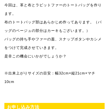
今回は、革と布とラビットファーのトートバッグを作り
ます。
布のトートバッグ部はあらかじめ作ってあります。（バ
ッグのベージュの部分はカーキもございます。）
バッグの持ち手やファーの蓋、スナップボタンやカシメ
をつけて完成させていきます。
是非この機会にいかがでしょうか？
※出来上がりサイズの目安：幅32cm×縦21cm×マチ
10cm
お申し込み方法