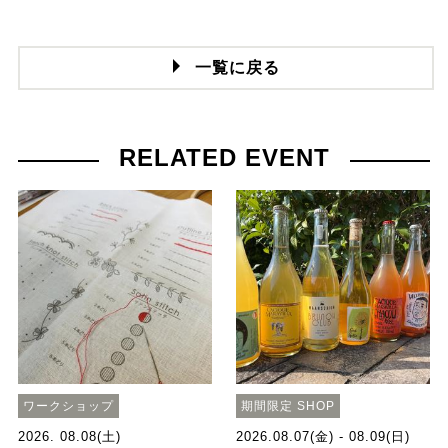
一覧に戻る
RELATED EVENT
ワークショップ
期間限定 SHOP
2026. 08.08(土)
2026.08.07(金) - 08.09(日)