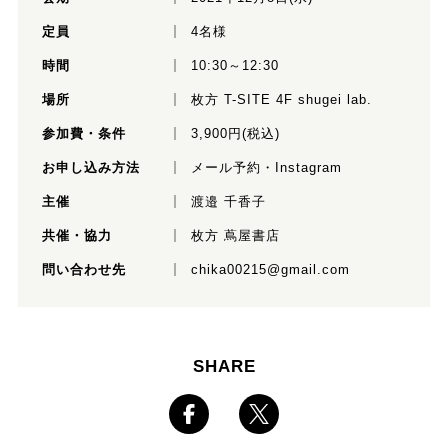
定員
4名様
時間
10:30～12:30
場所
枚方 T-SITE 4F shugei lab.
参加費・条件
3,900円(税込)
お申し込み方法
メール予約
・
Instagram
主催
渡邉 千香子
共催・協力
枚方 蔦屋書店
問い合わせ先
chika00215@gmail.com
SHARE