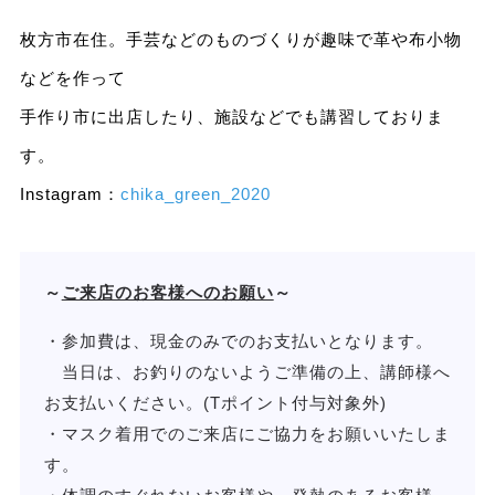
枚方市在住。手芸などのものづくりが趣味で革や布小物
などを作って
手作り市に出店したり、施設などでも講習しておりま
す。
Instagram：
chika_green_2020
～
ご来店のお客様へのお願い
～
・参加費は、現金のみでのお支払いとなります。
当日は、お釣りのないようご準備の上、講師様へ
お支払いください。(Tポイント付与対象外)
・マスク着用でのご来店にご協力をお願いいたしま
す。