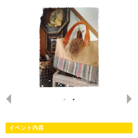
イベント内容