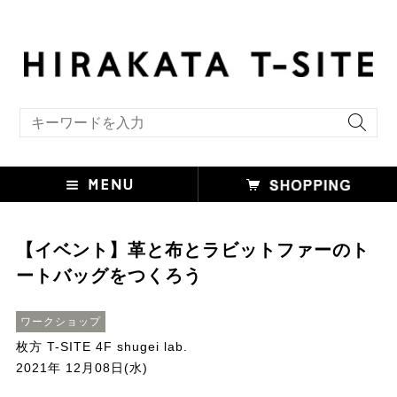
キーワード検索
【イベント】革と布とラビットファーのト
ートバッグをつくろう
ワークショップ
枚方 T-SITE 4F shugei lab.
2021年 12月08日(水)