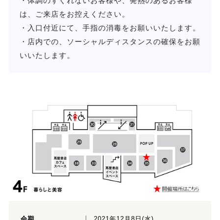
・体調のすぐれないお客様や、発熱のあるお客様
は、ご来店をお控えください。
・入口付近にて、手指の消毒をお願いいたします。
・店内での、ソーシャルディスタンスの確保をお願
いいたします。
会期
2021年12月8日(水)