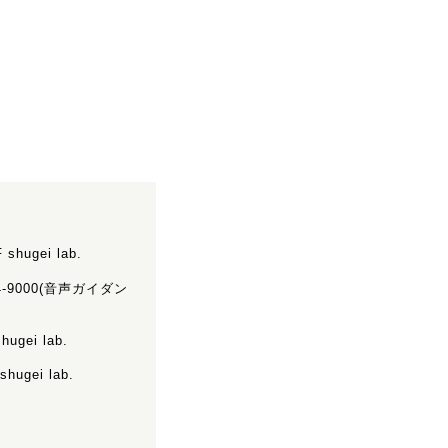
shugei lab.
44-9000(音声ガイダン
ugei lab.
ugei lab.