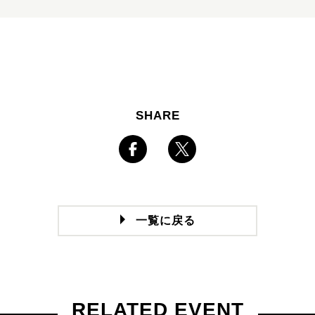
SHARE
一覧に戻る
RELATED EVENT