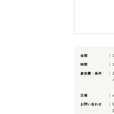
会期
時間
参加費・条件
主催
お問い合わせ