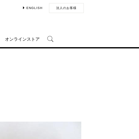
ENGLISH
法人のお客様
オンラインストア