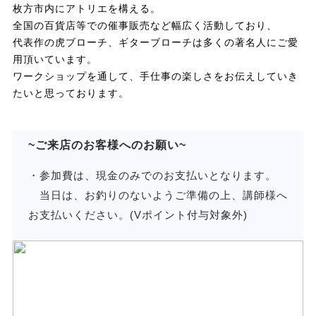
枚方市内にアトリエを構える。
全国の百貨店等での催事販売など幅広く活動しており、
代表作の虎ブローチ、ギターブローチは多くの著名人にご愛
用頂いています。
ワークショップを通して、手仕事の楽しさをお伝えしていき
たいと思っております。
~ご来店のお客様へのお願い~
・参加費は、現金のみでのお支払いとなります。
当日は、お釣りのないようご準備の上、講師様へ
お支払いください。(Vポイント付与対象外)