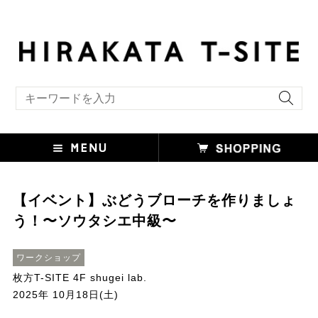
キーワード検索
【イベント】ぶどうブローチを作りましょ
う！〜ソウタシエ中級〜
ワークショップ
枚方T-SITE 4F shugei lab.
2025年 10月18日(土)