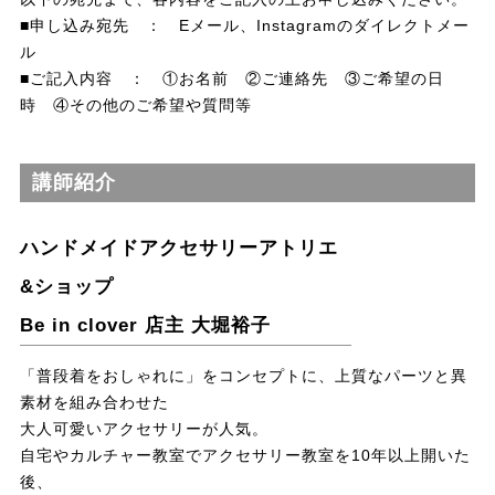
■申し込み宛先 ： Eメール、Instagramのダイレクトメー
ル
■ご記入内容 ： ①お名前 ②ご連絡先 ③ご希望の日
時 ④その他のご希望や質問等
講師紹介
ハンドメイドアクセサリーアトリエ
&ショップ
Be in clover 店主 大堀裕子
「普段着をおしゃれに」をコンセプトに、上質なパーツと異
素材を組み合わせた
大人可愛いアクセサリーが人気。
自宅やカルチャー教室でアクセサリー教室を10年以上開いた
後、