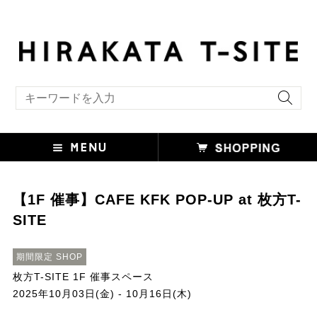
キーワード検索
【1F 催事】CAFE KFK POP-UP at 枚方T-
SITE
期間限定 SHOP
枚方T-SITE 1F 催事スペース
2025年10月03日(金) - 10月16日(木)