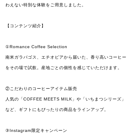
わえない特別な体験をご用意しました。
【コンテンツ紹介】
①Romance Coffee Selection
南米ガラパゴス、エチオピアから届いた、香り高いコーヒー
をその場で試飲。産地ごとの個性を感じていただけます。
②こだわりのコーヒーアイテム販売
人気の「COFFEE MEETS MILK」や「いちまつシリーズ」
など、ギフトにもぴったりの商品をラインアップ。
③Instagram限定キャンペーン