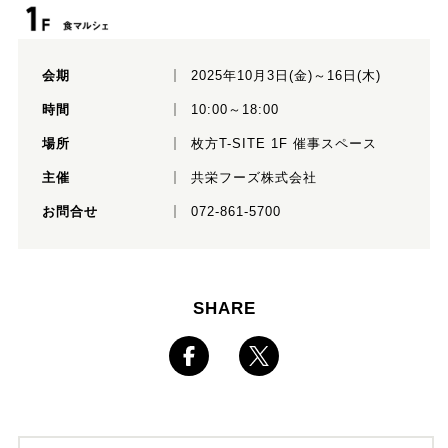
会期
2025年10月3日(金)～16日(木)
時間
10:00～18:00
場所
枚方T-SITE 1F 催事スペース
主催
共栄フーズ株式会社
お問合せ
072-861-5700
SHARE