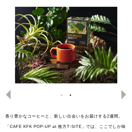
香り豊かなコーヒーと、新しい出会いをお届けする2週間。
「CAFE KFK POP-UP at 枚方T-SITE」では、ここでしか味