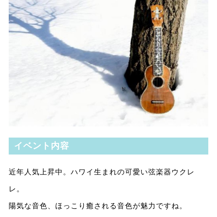
イベント内容
近年人気上昇中。ハワイ生まれの可愛い弦楽器ウクレ
レ。
陽気な音色、ほっこり癒される音色が魅力ですね。