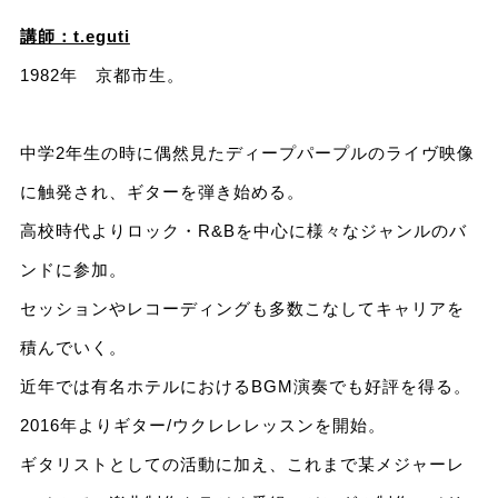
講師：t.eguti
1982年 京都市生。
中学2年生の時に偶然見たディープパープルのライヴ映像
に触発され、ギターを弾き始める。
高校時代よりロック・R&Bを中心に様々なジャンルのバ
ンドに参加。
セッションやレコーディングも多数こなしてキャリアを
積んでいく。
近年では有名ホテルにおけるBGM演奏でも好評を得る。
2016年よりギター/ウクレレレッスンを開始。
ギタリストとしての活動に加え、これまで某メジャーレ