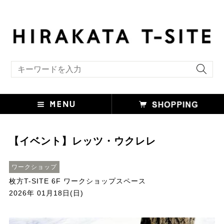
キーワード検索
【イベント】レッツ・ウクレレ
ワークショップ
枚方T-SITE 6F ワークショップスペース
2026年 01月18日(日)