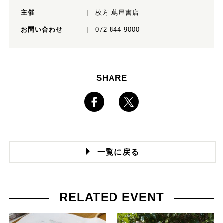
主催
枚方 蔦屋書店
お問い合わせ
072-844-9000
SHARE
一覧に戻る
RELATED EVENT