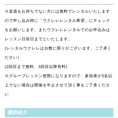
※楽器をお持ちでない方には無料でレンタルいたします
ので申し込み時に「ウクレレレンタル希望」にチェック
をお願いします。またウクレレレンタルでのお申込みは
レッスン日前日までといたします。
(レンタルウクレレは台数に限りがございます。ご了承く
ださい）
(2回目まで無料、3回目以降有料)
※グループレッスン形態になりますので、参加者が3名以
上でない場合は開催を中止させて頂く事をご了承くださ
い
講師紹介