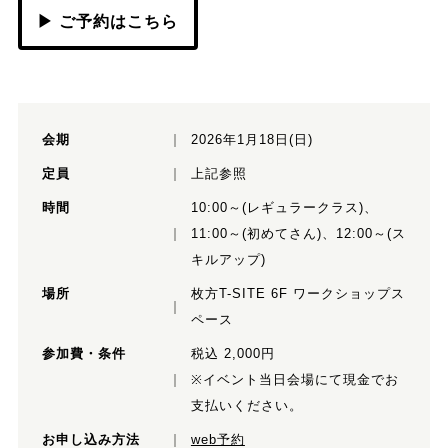
▶ ご予約はこちら
会期
2026年1月18日(日)
定員
上記参照
時間
10:00～(レギュラークラス)、
11:00～(初めてさん)、12:00～(ス
キルアップ)
場所
枚方T-SITE 6F ワークショップス
ペース
参加費・条件
税込 2,000円
※イベント当日会場にて現金でお
支払いください。
お申し込み方法
web予約