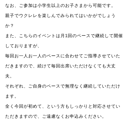
なお、ご参加は小学生以上のお子さまから可能です。
親子でウクレレを楽しんでみられてはいかがでしょう
か？
また、こちらのイベントは月1回のペースで継続して開催
しておりますが、
毎回お一人お一人のペースに合わせてご指導させていた
だきますので、続けて毎回出席いただけなくても大丈
夫。
それぞれ、ご自身のペースで無理なく継続していただけ
ます。
全く今回が初めて、という方もしっかりと対応させてい
ただきますので、ご遠慮なくお申込みください。