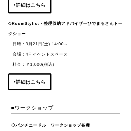
‣詳細はこちら
◇RoomStylist・整理収納アドバイザーひでまるさんトー
クショー
日時：3月21日(土) 14:00～
会場：4F イベントスペース
料金：￥1,000(税込)
‣詳細はこちら
■ワークショップ
◇パンチニードル ワークショップ各種