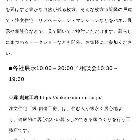
を延ばすと豊かな自然が残る枚方。そんな枚方市近隣の戸建
て・注文住宅・リノベーション・マンションなどをパネル展
示や相談会などで、見て聞いてご検討いただけます。暮らし
にまつわるトークショーなども開催、お気軽にご参加くださ
い。
■各社展示10:00～20:00／相談会10:30～
19:30
◇縁 創建工房
https://sokenkobo-en.co.jp/
注文住宅「縁 創建工房」は、住む人が末永く居心地よ
く、健康的に居心地いい暮らしのできる家づくりを行う工
務店です。