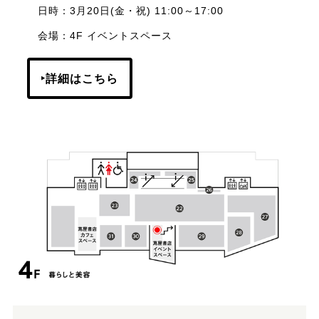
日時：3月20日(金・祝) 11:00～17:00
会場：4F イベントスペース
‣詳細はこちら