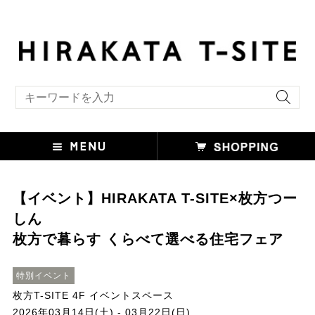
キーワード検索
【イベント】HIRAKATA T-SITE×枚方つー
しん
枚方で暮らす くらべて選べる住宅フェア
特別イベント
枚方T-SITE 4F イベントスペース
2026年03月14日(土) - 03月22日(日)