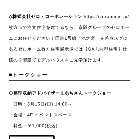
◇株式会社ゼロ・コーポレーション
https://zerohome.jp/
枚方市で注文住宅を建てるなら、京阪グループのゼロホー
ムにお任せください！国道1号線「池之宮」交差点スグに
あるゼロホーム枚方住宅展示場では【GX志向型住宅】仕
様の２階建てモデルハウスをご見学頂けます。
■トークショー
◇整理収納アドバイザーまあちさんトークショー
日時：3月15日(日) 14:00～
会場：4F イベントスペース
料金：￥1,000(税込)