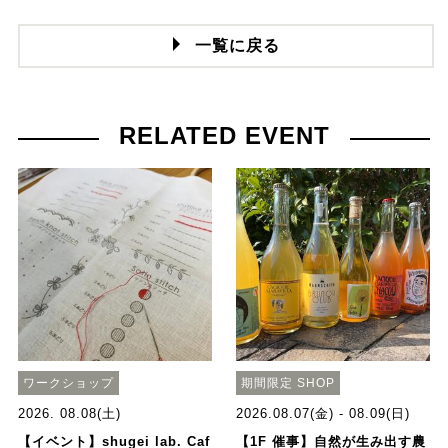
一覧に戻る
RELATED EVENT
ワークショップ
期間限定 SHOP
2026. 08.08(土)
2026.08.07(金) - 08.09(日)
【イベント】shugei lab. Caf
【1F 催事】自然が生み出す農