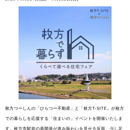
枚方つーしんの「ひらつー不動産」と「枚方T-SITE」が枚方
での暮らしを応援する「住まいの」イベントを開催いたしま
す。枚方市駅前の再開発が進み賑わいを見せる反面、少し足