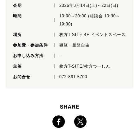
会期
2026年3月14日(土)～22日(日)
時間
10:00～20:00 (相談会 10:30～
19:30)
場所
枚方T-SITE 4F イベントスペース
参加費・参加条件
観覧・相談自由
お申し込み方法
-
主催
枚方T-SITE/枚方つーしん
お問合せ
072-861-5700
SHARE