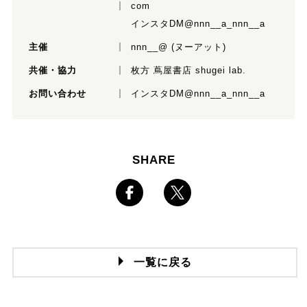
com
インスタDM
@nnn__a_nnn__a
主催
nnn__@ (ヌーアット)
共催・協力
枚方 蔦屋書店 shugei lab.
お問い合わせ
インスタDM
@nnn__a_nnn__a
SHARE
一覧に戻る