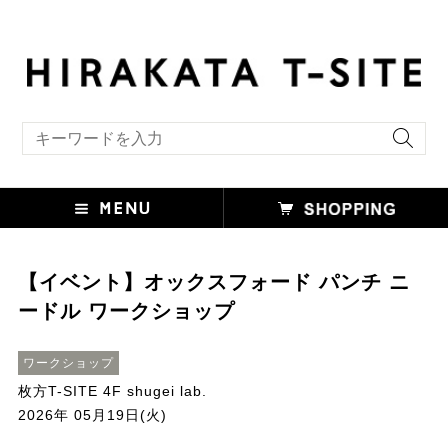
キーワード検索
【イベント】オックスフォード パンチ ニ
ードル ワークショップ
ワークショップ
枚方T-SITE 4F shugei lab.
2026年 05月19日(火)