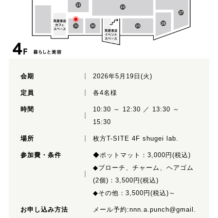
会期
2026年5月19日(火)
定員
各4名様
時間
10:30 ～ 12:30 ／ 13:30 ～
15:30
場所
枚方T-SITE 4F shugei lab.
参加費・条件
◆ポットマット：3,000円(税込)
◆ブローチ、チャーム、ヘアゴム
(2個)：3,500円(税込)
◆その他：3,500円(税込)～
お申し込み方法
メール予約:
nnn.a.punch@gmail.