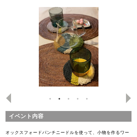
イベント内容
オックスフォードパンチニードルを使って、小物を作るワー