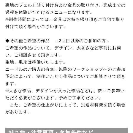
裏地のフェルト貼り付けおよび金具の取り付け、完成までの
過程を体験いただけるメニューになります。
※制作時間によっては、金具はお持ち帰り頂きご自宅で取り
付けて頂く場合がございます。
◆その他ご希望の作品 ～2回目以降のご参加の方～
ご希望の作品について、デザイン、大きさなど事前にお伺
い、ご相談させて頂きます。
生地、毛糸は準備いたします。
ニードルのご購入の有無、以降のワークショップへのご参加
予定によって、制作いただく作品についてご相談させて頂き
ます。
※大きな作品、デザインが入った作品などは、数回ご参加い
ただく必要がございます。予めご了承ください。
また、ご希望の仕上がりによって、別途材料費を頂く場合
があります。
持ち物・注意事項・参加条件など