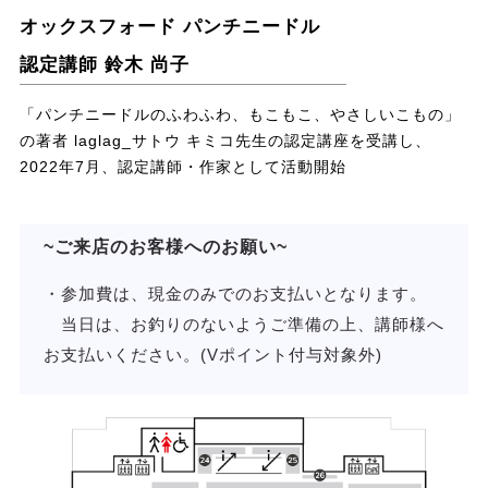
オックスフォード パンチニードル
認定講師 鈴木 尚子
「パンチニードルのふわふわ、もこもこ、やさしいこもの」
の著者 laglag_サトウ キミコ先生の認定講座を受講し、
2022年7月、認定講師・作家として活動開始
~ご来店のお客様へのお願い~
・参加費は、現金のみでのお支払いとなります。
当日は、お釣りのないようご準備の上、講師様へ
お支払いください。(Vポイント付与対象外)