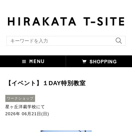
キーワード検索
【イベント】１DAY特別教室
ワークショップ
星ヶ丘洋裁学校にて
2026年 06月21日(日)