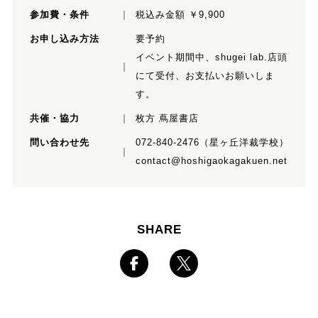
参加費・条件
税込み金額 ￥9,900
お申し込み方法
要予約
イベント期間中、shugei lab.店頭
にて受付、お支払いお願いしま
す。
共催・協力
枚方 蔦屋書店
問い合わせ先
072-840-2476（星ヶ丘洋裁学校）
contact@hoshigaokagakuen.net
SHARE